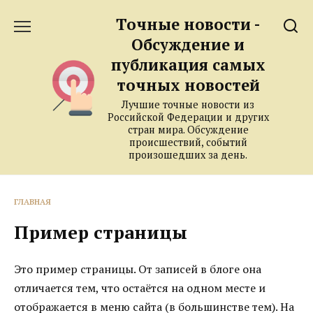
Перейти
Точные новости -
к
содержанию
Обсуждение и
публикация самых
точных новостей
Лучшие точные новости из
Российской Федерации и других
стран мира. Обсуждение
происшествий, событий
произошедших за день.
ГЛАВНАЯ
Пример страницы
Это пример страницы. От записей в блоге она
отличается тем, что остаётся на одном месте и
отображается в меню сайта (в большинстве тем). На