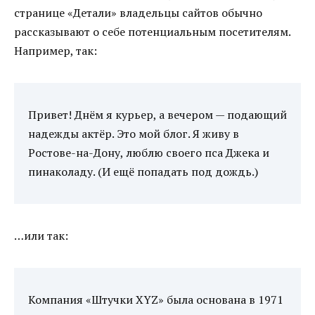
странице «Детали» владельцы сайтов обычно
рассказывают о себе потенциальным посетителям.
Например, так:
Привет! Днём я курьер, а вечером — подающий
надежды актёр. Это мой блог. Я живу в
Ростове-на-Дону, люблю своего пса Джека и
пинаколаду. (И ещё попадать под дождь.)
…или так:
Компания «Штучки XYZ» была основана в 1971