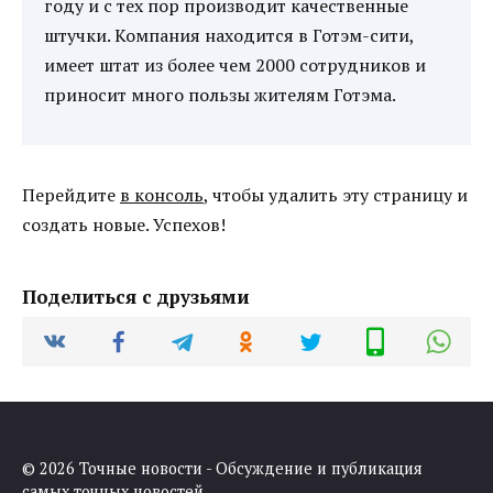
году и с тех пор производит качественные
штучки. Компания находится в Готэм-сити,
имеет штат из более чем 2000 сотрудников и
приносит много пользы жителям Готэма.
Перейдите
в консоль
, чтобы удалить эту страницу и
создать новые. Успехов!
Поделиться с друзьями
© 2026 Точные новости - Обсуждение и публикация
самых точных новостей