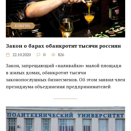
КУЛЬТУРА
Закон о барах обанкротит тысячи россиян
22.10.2020
0
826
Закон, запрещающий «наливайки» малой площади
в жилых домах, обанкротит тысячи
законопослушных бизнесменов. Об этом заявил член
президиума объединения предпринимателей