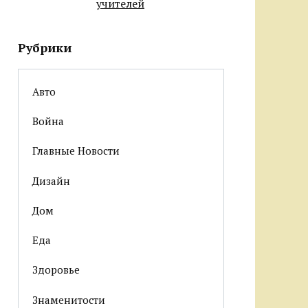
учителей
Рубрики
Авто
Война
Главные Новости
Дизайн
Дом
Еда
Здоровье
Знаменитости