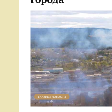
ГЛАВНЫЕ НОВОСТИ