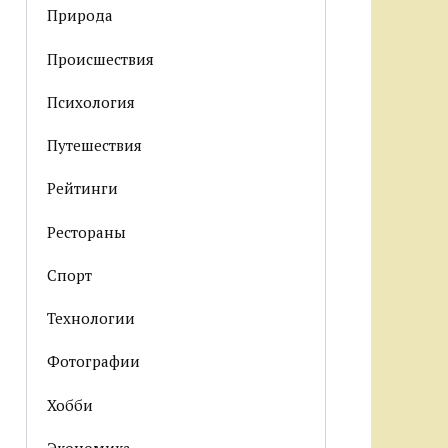
Природа
Происшествия
Психология
Путешествия
Рейтинги
Рестораны
Спорт
Технологии
Фотографии
Хобби
Экономика