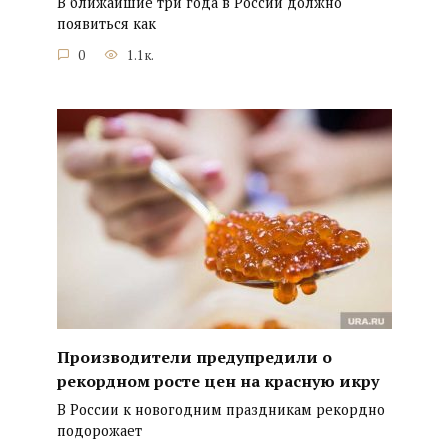
В ближайшие три года в России должно
появиться как
0
1.1к.
Производители предупредили о
рекордном росте цен на красную икру
В России к новогодним праздникам рекордно
подорожает