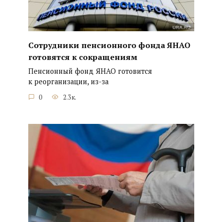
Сотрудники пенсионного фонда ЯНАО
готовятся к сокращениям
Пенсионный фонд ЯНАО готовится
к реорганизации, из-за
0
2.3к.