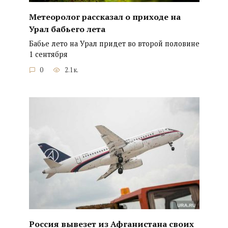
Метеоролог рассказал о приходе на
Урал бабьего лета
Бабье лето на Урал придет во второй половине
1 сентября
0
2.1к.
Россия вывезет из Афганистана своих