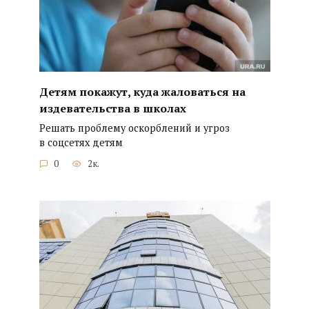
Детям покажут, куда жаловаться на
издевательства в школах
Решать проблему оскорблений и угроз
в соцсетях детям
0
2к.