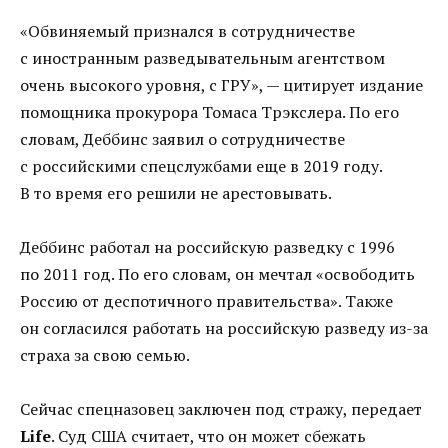
«Обвиняемый признался в сотрудничестве
с иностранным разведывательным агентством
очень высокого уровня, с ГРУ», — цитирует издание
помощника прокурора Томаса Трэкслера. По его
словам, Деббинс заявил о сотрудничестве
с российскими спецслужбами еще в 2019 году.
В то время его решили не арестовывать.
Деббинс работал на российскую разведку с 1996
по 2011 год. По его словам, он мечтал «освободить
Россию от деспотичного правительства». Также
он согласился работать на российскую разведу из-за
страха за свою семью.
Сейчас спецназовец заключен под стражу, передает
Life
. Суд США считает, что он может сбежать