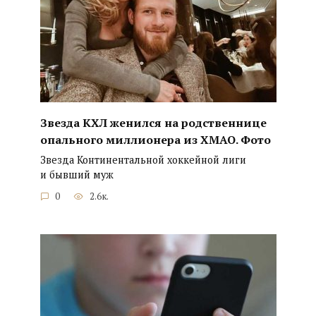
Звезда КХЛ женился на родственнице
опального миллионера из ХМАО. Фото
Звезда Континентальной хоккейной лиги
и бывший муж
0
2.6к.