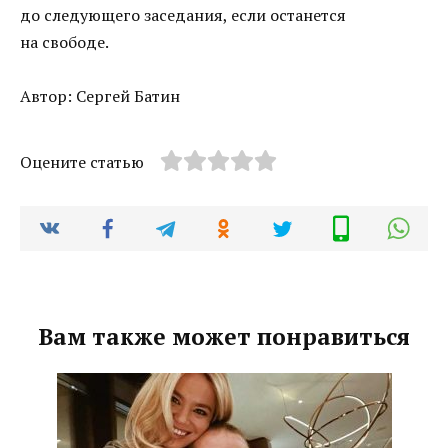
до следующего заседания, если останется
на свободе.
Автор: Сергей Батин
Оцените статью
Вам также может понравиться