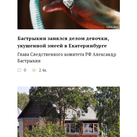
Бастрыкин занялся делом девочки,
укушенной змеей в Екатеринбурге
Глава Следственного комитета РФ Александр
Бастрыкин
0
2.4к.