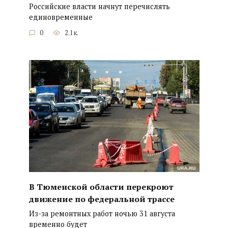
Российские власти начнут перечислять
единовременные
0
2.1к.
В Тюменской области перекроют
движение по федеральной трассе
Из-за ремонтных работ ночью 31 августа
временно будет