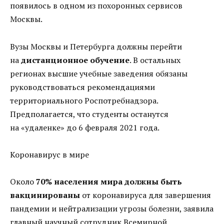
появилось в одном из похоронных сервисов
Москвы.
Вузы Москвы и Петербурга должны перейти
на
дистанционное обучение
. В остальных
регионах высшие учебные заведения обязаны
руководствоваться рекомендациями
территориального Роспотребнадзора.
Предполагается, что студенты останутся
на «удаленке» до 6 февраля 2021 года.
Коронавирус в мире
Около
70% населения мира должны быть
вакцинированы
от коронавируса для завершения
пандемии и нейтрализации угрозы болезни, заявила
главный научный сотрудник Всемирной