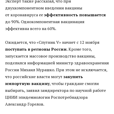
Эксперт также рассказал, что при
двухкомпонентном введении вакцины
от коронавируса ее
эффективность повышается
до 90%. Однокомпонентная вакцинация
эффективна всего на 60%.
Ожидается, что «Спутник V» начнет с 12 ноября
поступать в регионы России
. Кроме того,
запускается массовое производство вакцины,
поделился информацией министр здравоохранения
России Михаил Мурашко. При этом не исключается,
что российские власти могут
закупить
импортную вакцину
, чтобы граждане смогли
выбирать, заявил замдиректора по научной работе
ЦНИИ эпидемиологии Роспотребнадзора
Александр Горелов.