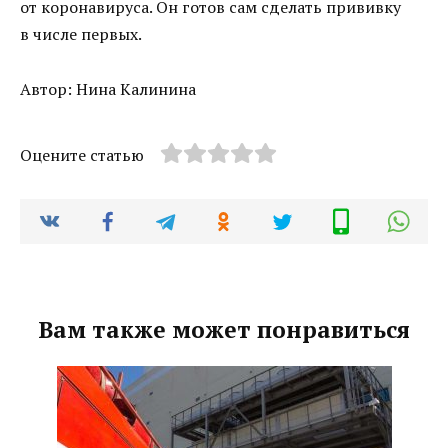
от коронавируса. Он готов сам сделать прививку
в числе первых.
Автор: Нина Калинина
Оцените статью
Вам также может понравиться