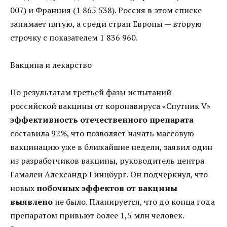
007) и Франция (1 865 538). Россия в этом списке
занимает пятую, а среди стран Европы — вторую
строчку с показателем 1 836 960.
Вакцина и лекарство
По результатам третьей фазы испытаний
российской вакцины от коронавируса «Спутник V»
эффективность отечественного препарата
составила 92%, что позволяет начать массовую
вакцинацию уже в ближайшие недели, заявил один
из разработчиков вакцины, руководитель центра
Гамалеи Александр Гинцбург. Он подчеркнул, что
новых
побочных эффектов от вакцины
выявлено
не было. Планируется, что до конца года
препаратом привьют более 1,5 млн человек.