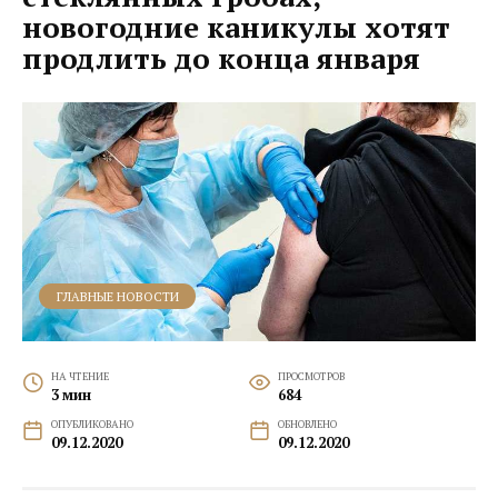
новогодние каникулы хотят
продлить до конца января
ГЛАВНЫЕ НОВОСТИ
НА ЧТЕНИЕ
ПРОСМОТРОВ
3 мин
684
ОПУБЛИКОВАНО
ОБНОВЛЕНО
09.12.2020
09.12.2020