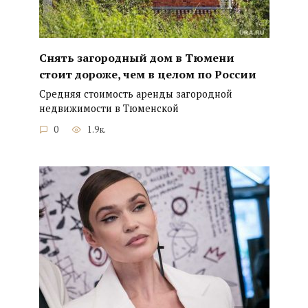
Снять загородный дом в Тюмени
стоит дороже, чем в целом по России
Средняя стоимость аренды загородной
недвижимости в Тюменской
0
1.9к.