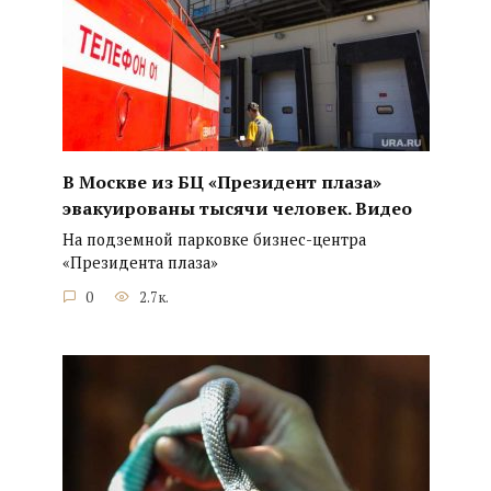
В Москве из БЦ «Президент плаза»
эвакуированы тысячи человек. Видео
На подземной парковке бизнес-центра
«Президента плаза»
0
2.7к.