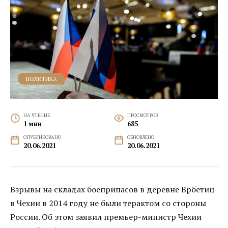
ПОЛИТИКА
НА ЧТЕНИЕ
ПРОСМОТРОВ
1 мин
685
ОПУБЛИКОВАНО
ОБНОВЛЕНО
20.06.2021
20.06.2021
Взрывы на складах боеприпасов в деревне Врбетиц
в Чехии в 2014 году не были терактом со стороны
России. Об этом заявил премьер-министр Чехии