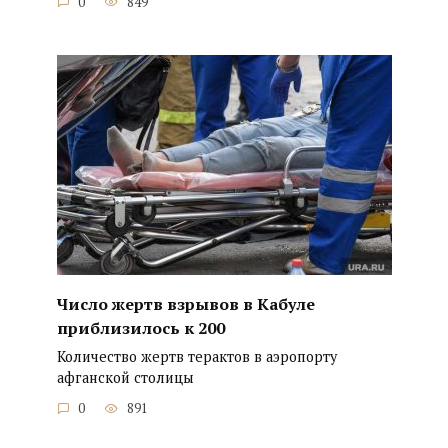
0
849
Число жертв взрывов в Кабуле
приблизилось к 200
Количество жертв терактов в аэропорту
афганской столицы
0
891