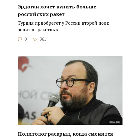
Эрдоган хочет купить больше
российских ракет
Турция приобретет у России второй полк
зенитно-ракетных
0
961
Политолог раскрыл, когда сменится