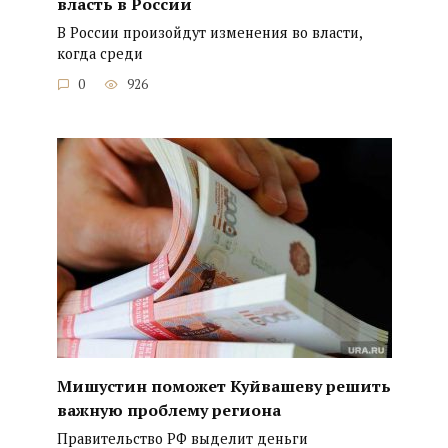
власть в России
В России произойдут изменения во власти,
когда среди
0
926
Мишустин поможет Куйвашеву решить
важную проблему региона
Правительство РФ выделит деньги