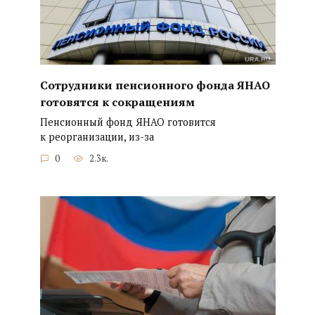
Сотрудники пенсионного фонда ЯНАО
готовятся к сокращениям
Пенсионный фонд ЯНАО готовится
к реорганизации, из-за
0
2.3к.