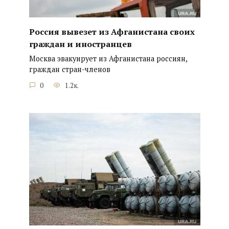
Россия вывезет из Афганистана своих
граждан и иностранцев
Москва эвакуирует из Афганистана россиян,
граждан стран-членов
0
1.2к.