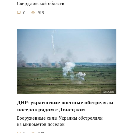
Свердловской области
0
919
ДНР: украинские военные обстреляли
поселок рядом с Донецком
Вооруженные силы Украины обстреляли
из минометов поселок