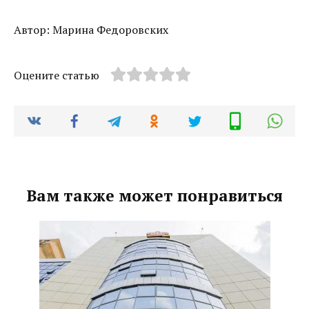
Автор: Марина Федоровских
Оцените статью
Вам также может понравиться