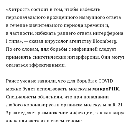
«Хитрость состоит в том, чтобы избежать
первоначального врожденного иммунного ответа
в течение значительного периода времени и,
в частности, избежать раннего ответа интерферона
I типа», — сказал вирусолог агентству Bloomberg.
По его словам, для борьбы с инфекцией следует
применять синтетические интерфероны. Они могут
оказаться эффективными.
Ранее ученые заявили, что для борьбы с COVID
можно будет использовать молекулы
микроРНК
.
Специалисты объяснили, что при попадании
любого коронавируса в организм молекулы miR-21-
3p замедляет размножение инфекции, так как вирус
«накапливает» их в своем геноме.