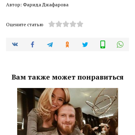
Автор: Фарида Джафарова
Оцените статью
Вам также может понравиться