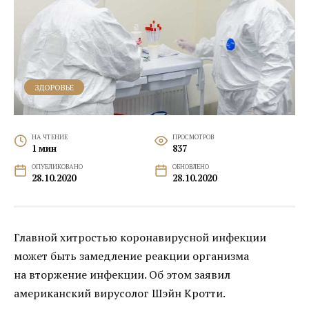
ЗДОРОВЬЕ
НА ЧТЕНИЕ
ПРОСМОТРОВ
1 мин
837
ОПУБЛИКОВАНО
ОБНОВЛЕНО
28.10.2020
28.10.2020
Главной хитростью коронавирусной инфекции
может быть замедление реакции организма
на вторжение инфекции. Об этом заявил
американский вирусолог Шэйн Кротти.