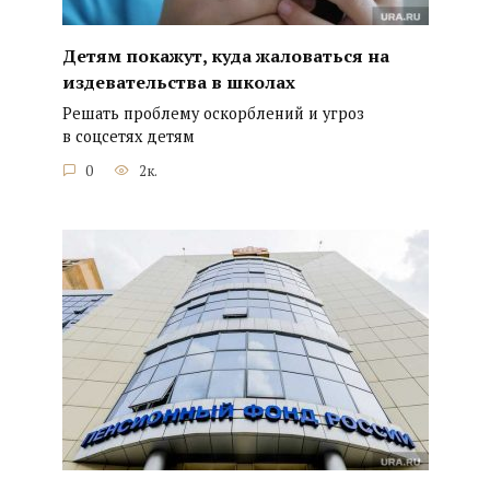
Детям покажут, куда жаловаться на
издевательства в школах
Решать проблему оскорблений и угроз
в соцсетях детям
0
2к.