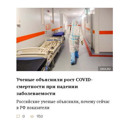
Ученые объяснили рост COVID-
смертности при падении
заболеваемости
Российские ученые объяснили, почему сейчас
в РФ показатели
0
930