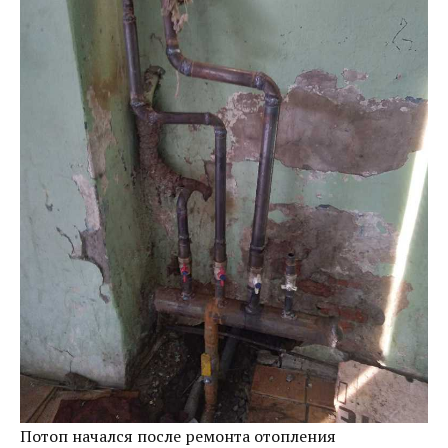
Потоп начался после ремонта отопления