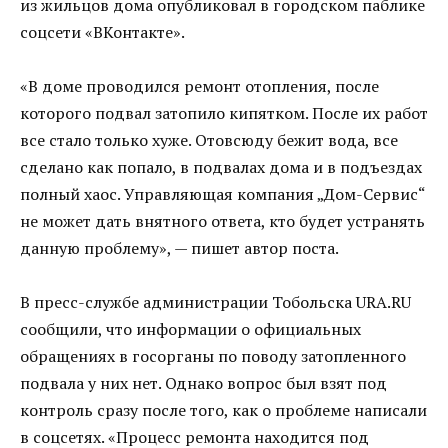
из жильцов дома опубликовал в городском паблике
соцсети «ВКонтакте».
«В доме проводился ремонт отопления, после
которого подвал затопило кипятком. После их работ
все стало только хуже. Отовсюду бежит вода, все
сделано как попало, в подвалах дома и в подъездах
полный хаос. Управляющая компания „Дом-Сервис“
не может дать внятного ответа, кто будет устранять
данную проблему», — пишет автор поста.
В пресс-службе администрации Тобольска URA.RU
сообщили, что информации о официальных
обращениях в госорганы по поводу затопленного
подвала у них нет. Однако вопрос был взят под
контроль сразу после того, как о проблеме написали
в соцсетях. «Процесс ремонта находится под