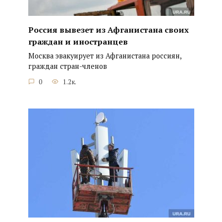
Россия вывезет из Афганистана своих
граждан и иностранцев
Москва эвакуирует из Афганистана россиян,
граждан стран-членов
0
1.2к.