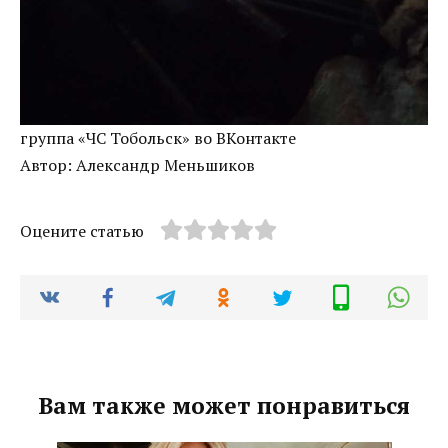
группа «ЧС Тобольск» во ВКонтакте
Автор: Александр Меньшиков
Оцените статью
Вам также может понравиться