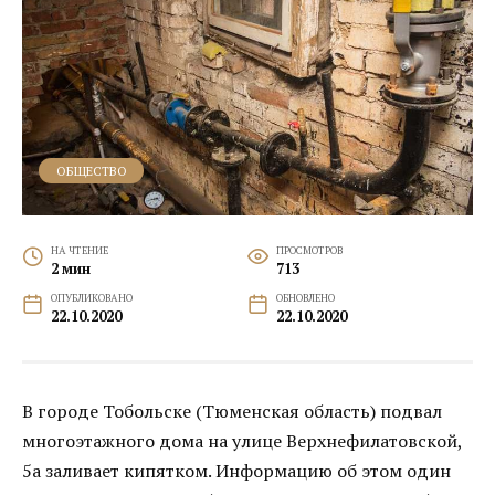
ОБЩЕСТВО
НА ЧТЕНИЕ
ПРОСМОТРОВ
2 мин
713
ОПУБЛИКОВАНО
ОБНОВЛЕНО
22.10.2020
22.10.2020
В городе Тобольске (Тюменская область) подвал
многоэтажного дома на улице Верхнефилатовской,
5а заливает кипятком. Информацию об этом один