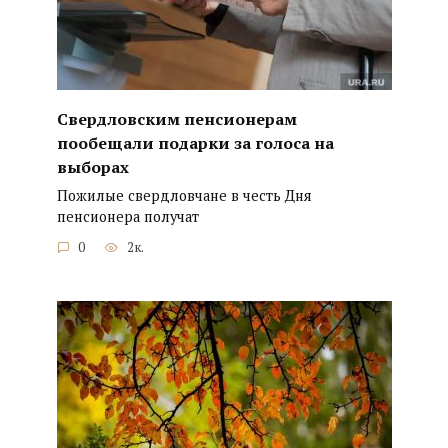
Свердловским пенсионерам
пообещали подарки за голоса на
выборах
Пожилые свердловчане в честь Дня
пенсионера получат
0
2к.