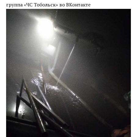
группа «ЧС Тобольск» во ВКонтакте