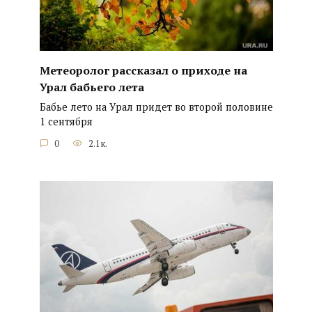
Метеоролог рассказал о приходе на
Урал бабьего лета
Бабье лето на Урал придет во второй половине
1 сентября
0
2.1к.