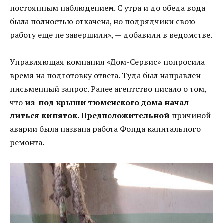
постоянным наблюдением. С утра и до обеда вода
была полностью откачена, но подрядчики свою
работу еще не завершили», — добавили в ведомстве.
Управляющая компания «Дом-Сервис» попросила
время на подготовку ответа. Туда был направлен
письменный запрос. Ранее агентство писало о том,
что
из-под крыши тюменского дома начал
литься кипяток. Предположительной
причиной
аварии была названа работа Фонда капитального
ремонта.