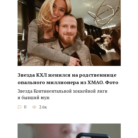
Звезда КХЛ женился на родственнице
опального миллионера из ХМАО. Фото
Звезда Континентальной хоккейной лиги
и бывший муж
0
2.6к.