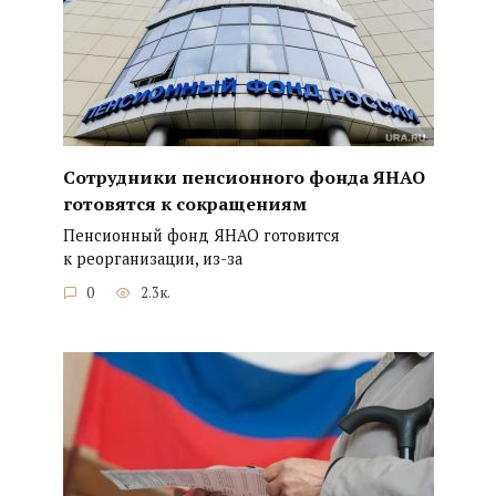
Сотрудники пенсионного фонда ЯНАО
готовятся к сокращениям
Пенсионный фонд ЯНАО готовится
к реорганизации, из-за
0
2.3к.