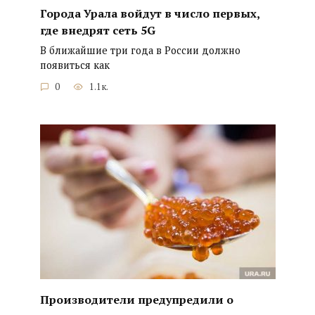
Города Урала войдут в число первых,
где внедрят сеть 5G
В ближайшие три года в России должно
появиться как
0
1.1к.
Производители предупредили о