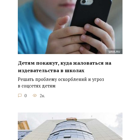
Детям покажут, куда жаловаться на
издевательства в школах
Решать проблему оскорблений и угроз
в соцсетях детям
0
2к.