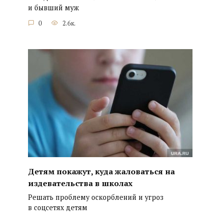
и бывший муж
0
2.6к.
Детям покажут, куда жаловаться на
издевательства в школах
Решать проблему оскорблений и угроз
в соцсетях детям