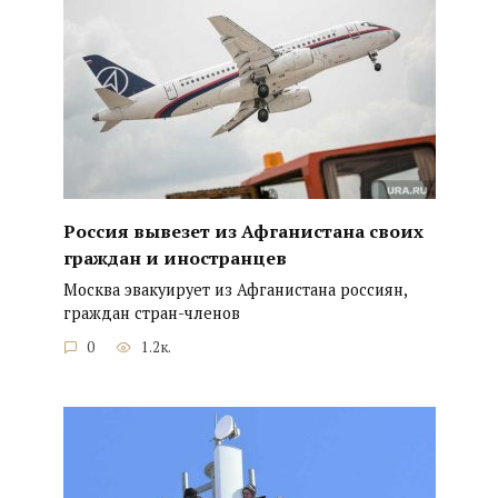
Россия вывезет из Афганистана своих
граждан и иностранцев
Москва эвакуирует из Афганистана россиян,
граждан стран-членов
0
1.2к.