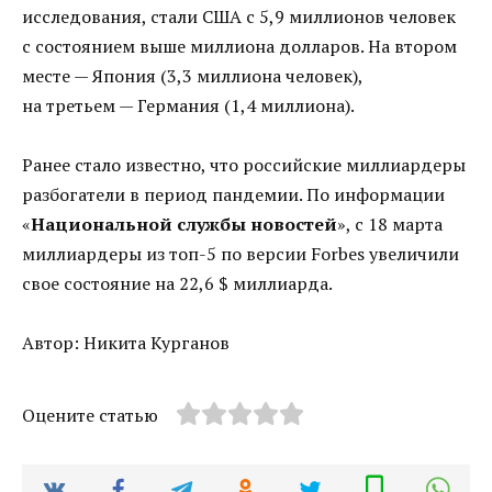
исследования, стали США с 5,9 миллионов человек
с состоянием выше миллиона долларов. На втором
месте — Япония (3,3 миллиона человек),
на третьем — Германия (1,4 миллиона).
Ранее стало известно, что российские миллиардеры
разбогатели в период пандемии. По информации
«
Национальной службы новостей
», с 18 марта
миллиардеры из топ-5 по версии Forbes увеличили
свое состояние на 22,6 $ миллиарда.
Автор: Никита Курганов
Оцените статью