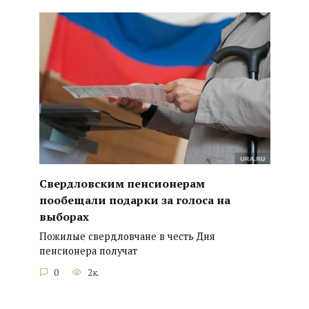
Свердловским пенсионерам
пообещали подарки за голоса на
выборах
Пожилые свердловчане в честь Дня
пенсионера получат
0
2к.