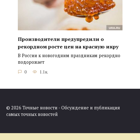
Производители предупредили о
рекордном росте цен на красную икру
В России к новогодним праздникам рекордно
подорожает
0
1.1к.
© 2026 Точные новости - Обсуждение и публикация
самых точных новостей