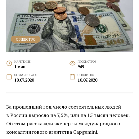
ОБЩЕСТВО
НА ЧТЕНИЕ
ПРОСМОТРОВ
1 мин
949
ОПУБЛИКОВАНО
ОБНОВЛЕНО
10.07.2020
10.07.2020
За прошедший год число состоятельных людей
в России выросло на 7,5%, или на 15 тысяч человек.
Об этом рассказали эксперты международного
консалтингового агентства Capgemini.