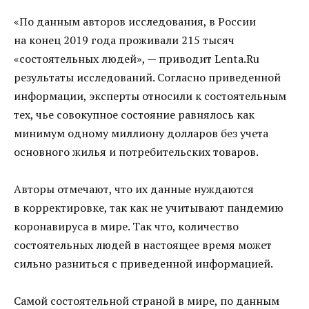
«По данным авторов исследования, в России
на конец 2019 года проживали 215 тысяч
«состоятельных людей», — приводит Lenta.Ru
результаты исследований. Согласно приведенной
информации, эксперты относили к состоятельным
тех, чье совокупное состояние равнялось как
минимум одному миллиону долларов без учета
основного жилья и потребительских товаров.
Авторы отмечают, что их данные нуждаются
в корректировке, так как не учитывают пандемию
коронавируса в мире. Так что, количество
состоятельных людей в настоящее время может
сильно разниться с приведенной информацией.
Самой состоятельной страной в мире, по данным