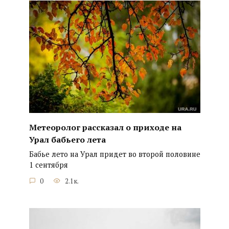
Метеоролог рассказал о приходе на
Урал бабьего лета
Бабье лето на Урал придет во второй половине
1 сентября
0
2.1к.