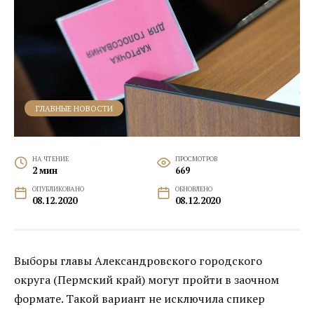
ГЛАВНЫЕ НОВОСТИ
НА ЧТЕНИЕ
ПРОСМОТРОВ
2 мин
669
ОПУБЛИКОВАНО
ОБНОВЛЕНО
08.12.2020
08.12.2020
Выборы главы Александровского городского
округа (Пермский край) могут пройти в заочном
формате. Такой вариант не исключила спикер