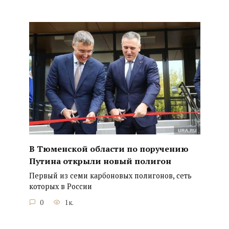
В Тюменской области по поручению
Путина открыли новый полигон
Первый из семи карбоновых полигонов, сеть
которых в России
0
1к.