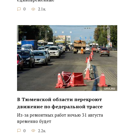
0
2.1к.
В Тюменской области перекроют
движение по федеральной трассе
Из-за ремонтных работ ночью 31 августа
временно будет
0
2.2к.