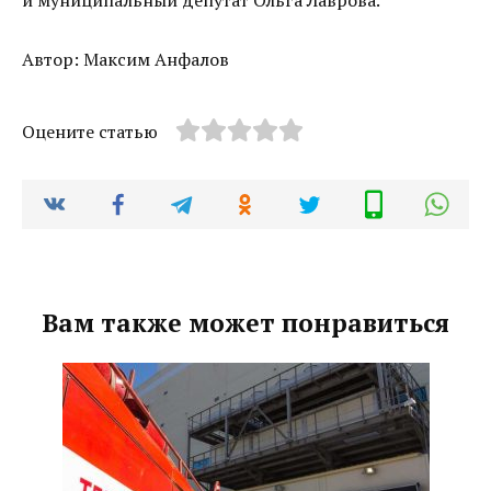
и муниципальный депутат Ольга Лаврова.
Автор: Максим Анфалов
Оцените статью
Вам также может понравиться