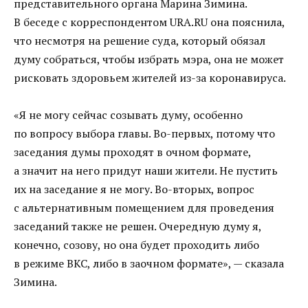
представительного органа Марина Зимина.
В беседе с корреспондентом URA.RU она пояснила,
что несмотря на решение суда, который обязал
думу собраться, чтобы избрать мэра, она не может
рисковать здоровьем жителей из-за коронавируса.
«Я не могу сейчас созывать думу, особенно
по вопросу выбора главы. Во-первых, потому что
заседания думы проходят в очном формате,
а значит на него придут наши жители. Не пустить
их на заседание я не могу. Во-вторых, вопрос
с альтернативным помещением для проведения
заседаний также не решен. Очередную думу я,
конечно, созову, но она будет проходить либо
в режиме ВКС, либо в заочном формате», — сказала
Зимина.