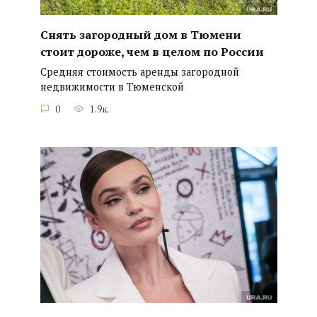
Снять загородный дом в Тюмени
стоит дороже, чем в целом по России
Средняя стоимость аренды загородной
недвижимости в Тюменской
0
1.9к.