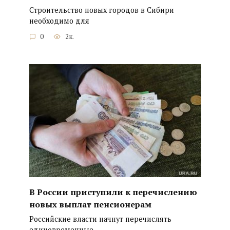
Строительство новых городов в Сибири
необходимо для
0
2к.
В России приступили к перечислению
новых выплат пенсионерам
Российские власти начнут перечислять
единовременные