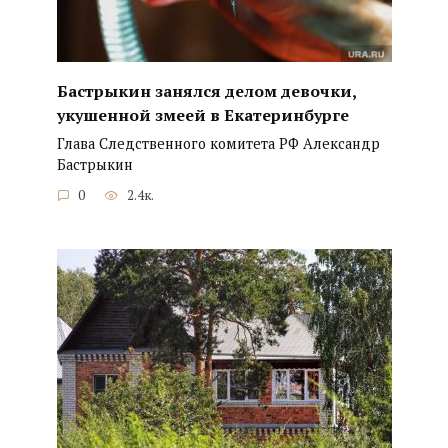
Бастрыкин занялся делом девочки,
укушенной змеей в Екатеринбурге
Глава Следственного комитета РФ Александр
Бастрыкин
0
2.4к.