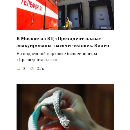
В Москве из БЦ «Президент плаза»
эвакуированы тысячи человек. Видео
На подземной парковке бизнес-центра
«Президента плаза»
0
2.7к.