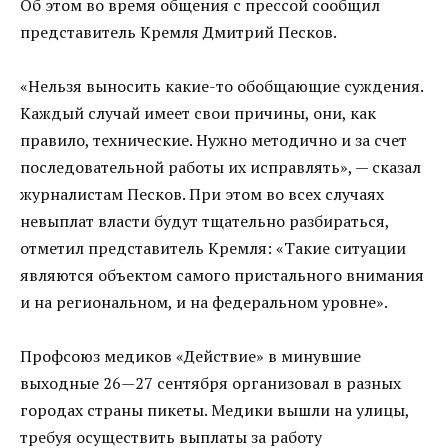
Об этом во время общения с прессой сообщил
представитель Кремля Дмитрий Песков.
«Нельзя выносить какие-то обобщающие суждения.
Каждый случай имеет свои причины, они, как
правило, технические. Нужно методично и за счет
последовательной работы их исправлять», — сказал
журналистам Песков. При этом во всех случаях
невыплат власти будут тщательно разбираться,
отметил представитель Кремля: «Такие ситуации
являются объектом самого пристального внимания
и на региональном, и на федеральном уровне».
Профсоюз медиков «Действие» в минувшие
выходные 26—27 сентября организовал в разных
городах страны пикеты. Медики вышли на улицы,
требуя осуществить выплаты за работу