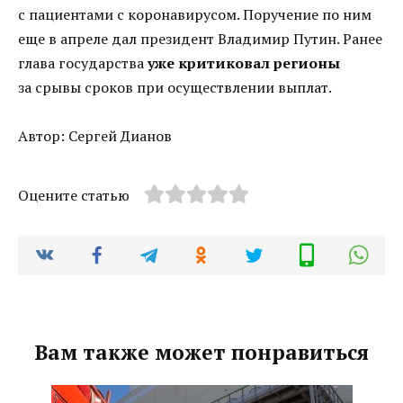
с пациентами с коронавирусом. Поручение по ним
еще в апреле дал президент Владимир Путин. Ранее
глава государства
уже критиковал регионы
за срывы сроков при осуществлении выплат.
Автор: Сергей Дианов
Оцените статью
Вам также может понравиться