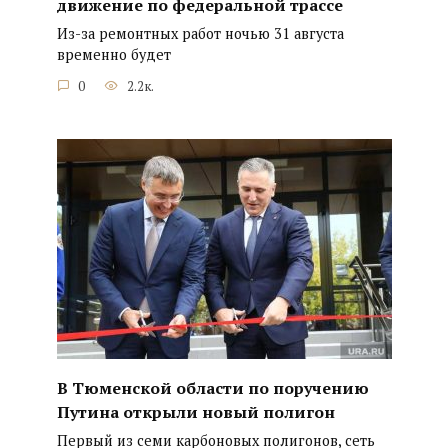
движение по федеральной трассе
Из-за ремонтных работ ночью 31 августа
временно будет
0
2.2к.
В Тюменской области по поручению
Путина открыли новый полигон
Первый из семи карбоновых полигонов, сеть