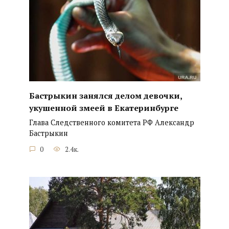
Бастрыкин занялся делом девочки,
укушенной змеей в Екатеринбурге
Глава Следственного комитета РФ Александр
Бастрыкин
0
2.4к.