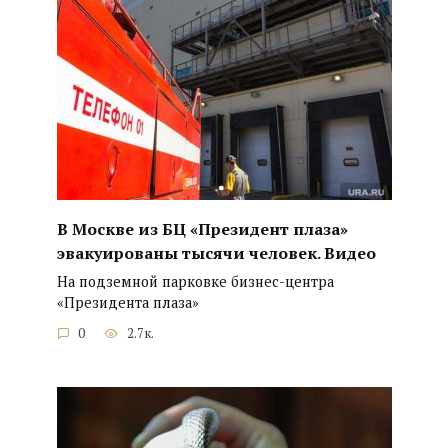
В Москве из БЦ «Президент плаза»
эвакуированы тысячи человек. Видео
На подземной парковке бизнес-центра
«Президента плаза»
0
2.7к.