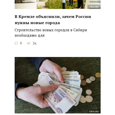
В Кремле объяснили, зачем России
нужны новые города
Строительство новых городов в Сибири
необходимо для
0
2к.