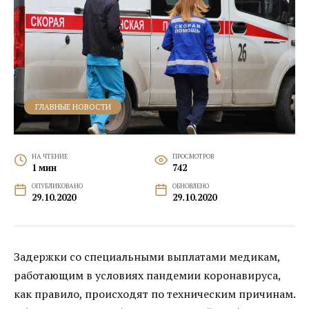
ГЛАВНЫЕ НОВОСТИ
НА ЧТЕНИЕ
ПРОСМОТРОВ
1 мин
742
ОПУБЛИКОВАНО
ОБНОВЛЕНО
29.10.2020
29.10.2020
Задержки со специальными выплатами медикам,
работающим в условиях пандемии коронавируса,
как правило, происходят по техническим причинам.