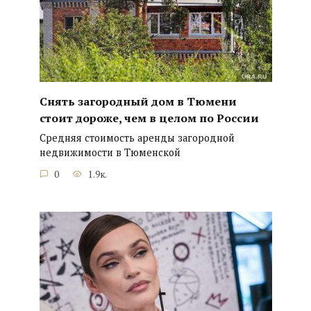
Снять загородный дом в Тюмени
стоит дороже, чем в целом по России
Средняя стоимость аренды загородной
недвижимости в Тюменской
0
1.9к.