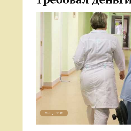
ОБЩЕСТВО