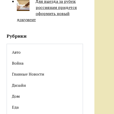
Для выезда за рубеж
россиянам придется
оформить новый
документ
Рубрики
Авто
Война
Главные Новости
Дизайн
Дом
Еда