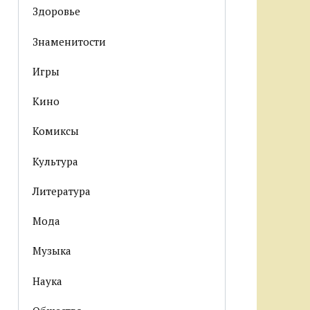
Здоровье
Знаменитости
Игры
Кино
Комиксы
Культура
Литература
Мода
Музыка
Наука