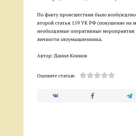
По факту происшествия было возбуждено у
второй статьи 159 УК РФ (покушение на 
необходимые оперативные мероприятия и
личности злоумышленника.
Автор: Данил Коннов
Оцените статью