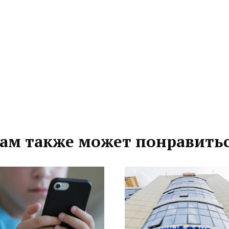
ам также может понравить