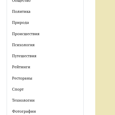
Общество
Политика
Природа
Происшествия
Психология
Путешествия
Рейтинги
Рестораны
Спорт
Технологии
Фотографии