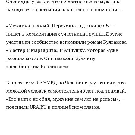
Очевидцы указали, что вероятнее всего мужчина
находился в состоянии алкогольного опьянения.
«Мужчина пьяный! Переходил, где попало!», —
пишет в комментариях участница группы. Другие
участники сообщества вспомнили роман Булгакова
«Мастер и Маргарита» и Аннушку, которая «уже
разлила масло». Они назвали мужчину
«челябинским Берлиозом».
В пресс-службе УМВД по Челябинску уточнили, что
молодой человек самостоятельно лег под трамвай.
«Его никто не сбил, мужчина сам лег на рельсы», —
пояснили URA.RU в полицейском главке.