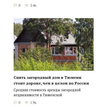
0
2.4к.
Снять загородный дом в Тюмени
стоит дороже, чем в целом по России
Средняя стоимость аренды загородной
недвижимости в Тюменской
0
1.9к.