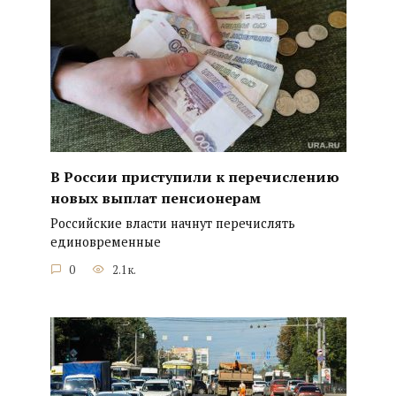
В России приступили к перечислению
новых выплат пенсионерам
Российские власти начнут перечислять
единовременные
0
2.1к.