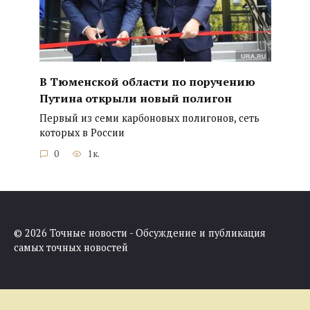
В Тюменской области по поручению
Путина открыли новый полигон
Первый из семи карбоновых полигонов, сеть
которых в России
0
1к.
© 2026 Точные новости - Обсуждение и публикация
самых точных новостей