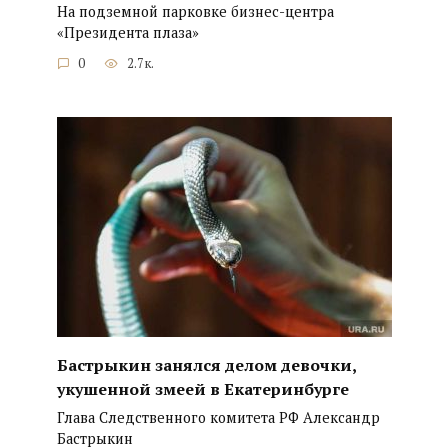
На подземной парковке бизнес-центра
«Президента плаза»
0
2.7к.
Бастрыкин занялся делом девочки,
укушенной змеей в Екатеринбурге
Глава Следственного комитета РФ Александр
Бастрыкин