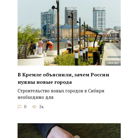
В Кремле объяснили, зачем России
нужны новые города
Строительство новых городов в Сибири
необходимо для
0
2к.