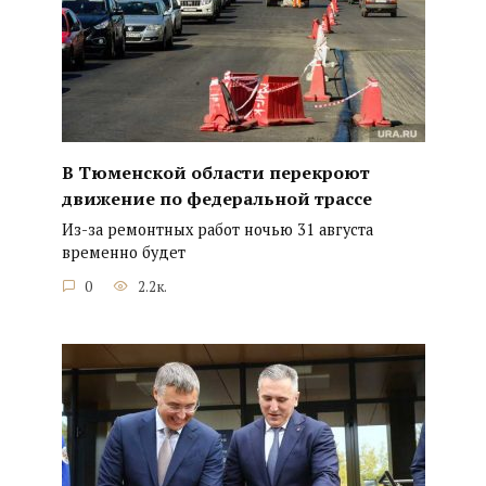
В Тюменской области перекроют
движение по федеральной трассе
Из-за ремонтных работ ночью 31 августа
временно будет
0
2.2к.