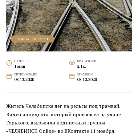
ГЛАВНЫЕ НОВОСТИ
НА ЧТЕНИЕ
ПРОСМОТРОВ
1 мин
2.1к.
ОПУБЛИКОВАНО
ОБНОВЛЕНО
08.12.2020
08.12.2020
Житель Челябинска лег на рельсы под трамвай.
Видео инцидента, который произошел на улице
Горького, выложили подписчики группы
«ЧЕЛЯБИНСК Online» во ВКонтакте 11 ноября.