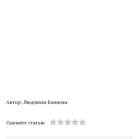
Автор: Людмила Баннова
Оцените статью