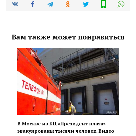
Вам также может понравиться
В Москве из БЦ «Президент плаза»
эвакуированы тысячи человек. Видео