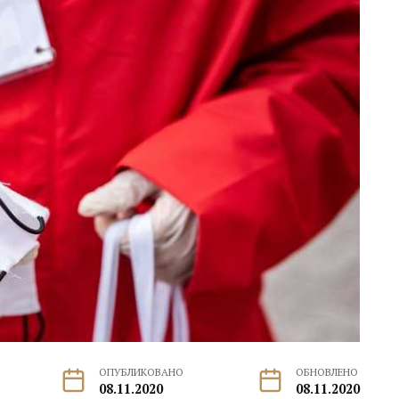
ОПУБЛИКОВАНО
ОБНОВЛЕНО
08.11.2020
08.11.2020