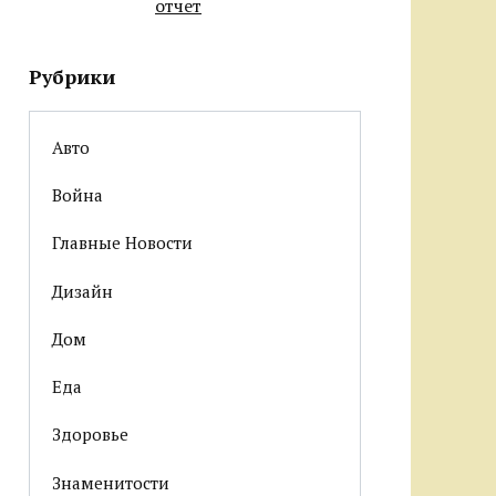
отчет
Рубрики
Авто
Война
Главные Новости
Дизайн
Дом
Еда
Здоровье
Знаменитости