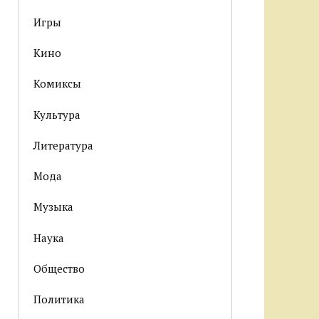
Игры
Кино
Комиксы
Культура
Литература
Мода
Музыка
Наука
Общество
Политика