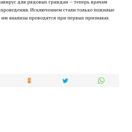
авирус для рядовых граждан — теперь врачам
о проведения. Исключением стали только пожилые
им анализы проводятся при первых признаках