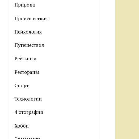
Природа
Происшествия
Психология
Путешествия
Рейтинги
Рестораны
Спорт
Технологии
Фотографии
Хобби
Экономика