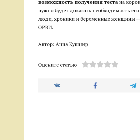
возможность получения теста
на корон
нужно будет доказать необходимость ег
люди, хроники и беременные женщины — 
ОРВИ.
Автор: Анна Кушнир
Оцените статью