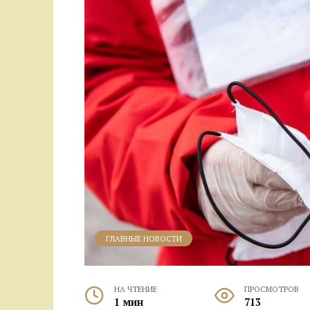
ГЛАВНЫЕ НОВОСТИ
НА ЧТЕНИЕ
ПРОСМОТРОВ
1 мин
713