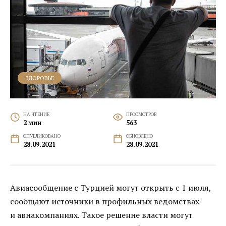
ЗДОРОВЬЕ
НА ЧТЕНИЕ
ПРОСМОТРОВ
2 мин
563
ОПУБЛИКОВАНО
ОБНОВЛЕНО
28.09.2021
28.09.2021
Авиасообщение с Турцией могут открыть с 1 июля,
сообщают источники в профильных ведомствах
и авиакомпаниях. Такое решение власти могут