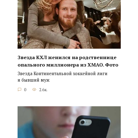
Звезда КХЛ женился на родственнице
опального миллионера из ХМАО. Фото
Звезда Континентальной хоккейной лиги
и бывший муж
0
2.6к.