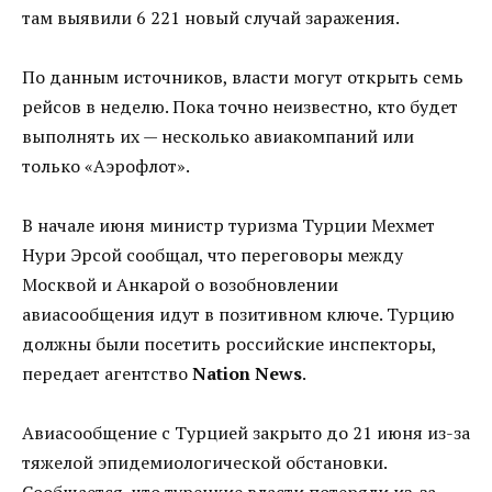
там выявили 6 221 новый случай заражения.
По данным источников, власти могут открыть семь
рейсов в неделю. Пока точно неизвестно, кто будет
выполнять их — несколько авиакомпаний или
только «Аэрофлот».
В начале июня министр туризма Турции Мехмет
Нури Эрсой сообщал, что переговоры между
Москвой и Анкарой о возобновлении
авиасообщения идут в позитивном ключе. Турцию
должны были посетить российские инспекторы,
передает агентство
Nation News
.
Авиасообщение с Турцией закрыто до 21 июня из-за
тяжелой эпидемиологической обстановки.