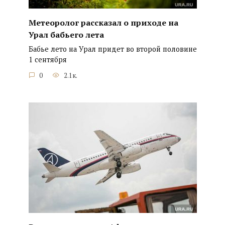
Метеоролог рассказал о приходе на
Урал бабьего лета
Бабье лето на Урал придет во второй половине
1 сентября
0
2.1к.