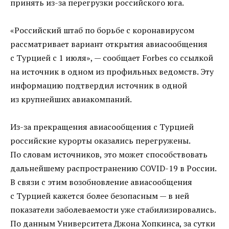
принять из-за перегрузки российского юга.
«Российский штаб по борьбе с коронавирусом
рассматривает вариант открытия авиасообщения
с Турцией с 1 июля», — сообщает Forbes со ссылкой
на источник в одном из профильных ведомств. Эту
информацию подтвердил источник в одной
из крупнейших авиакомпаний.
Из-за прекращения авиасообщения с Турцией
российские курорты оказались перегружены.
По словам источников, это может способствовать
дальнейшему распространению COVID-19 в России.
В связи с этим возобновление авиасообщения
с Турцией кажется более безопасным — в ней
показатели заболеваемости уже стабилизировались.
По данным Университета Джона Хопкинса, за сутки