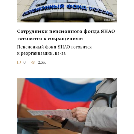
Сотрудники пенсионного фонда ЯНАО
готовятся к сокращениям
Пенсионный фонд ЯНАО готовится
к реорганизации, из-за
0
2.3к.