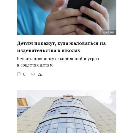
Детям покажут, куда жаловаться на
издевательства в школах
Решать проблему оскорблений и угроз
в соцсетях детям
0
2к.