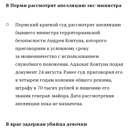
В Перми рассмотрят апелляцию экс-министра
Пермский краевой суд рассмотрит апелляцию
бывшего министра территориальной
безопасности Андрея Ковтуна, которого
приговорили к условному сроку
за мошенничество с использованием
служебного положения. Адвокат Ковтуна подал
документ 24 августа. Ранее суд приговорил его
к четырем годам колонии общего режима,
штрафу в 70 тысяч рублей и лишению его
звания генерал-майора. Дата рассмотрения
апелляции пока не назначена.
В крае задержан убийца девочки