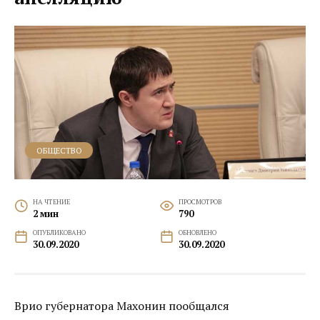
ОБЩЕСТВО
НА ЧТЕНИЕ
ПРОСМОТРОВ
2 мин
790
ОПУБЛИКОВАНО
ОБНОВЛЕНО
30.09.2020
30.09.2020
Врио губернатора Махонин пообщался