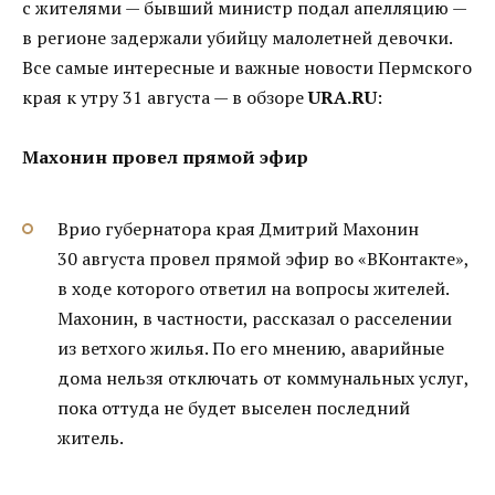
с жителями — бывший министр подал апелляцию —
в регионе задержали убийцу малолетней девочки.
Все самые интересные и важные новости Пермского
края к утру 31 августа — в обзоре
URA.RU
:
Махонин провел прямой эфир
Врио губернатора края Дмитрий Махонин
30 августа провел прямой эфир во «ВКонтакте»,
в ходе которого ответил на вопросы жителей.
Махонин, в частности, рассказал о расселении
из ветхого жилья. По его мнению, аварийные
дома нельзя отключать от коммунальных услуг,
пока оттуда не будет выселен последний
житель.