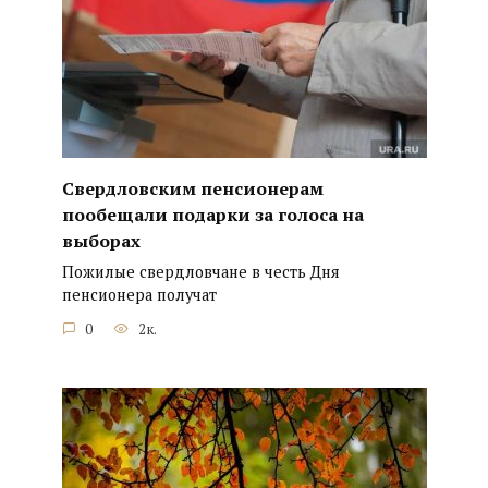
Свердловским пенсионерам
пообещали подарки за голоса на
выборах
Пожилые свердловчане в честь Дня
пенсионера получат
0
2к.