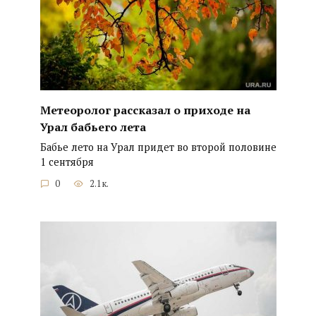
Метеоролог рассказал о приходе на
Урал бабьего лета
Бабье лето на Урал придет во второй половине
1 сентября
0
2.1к.