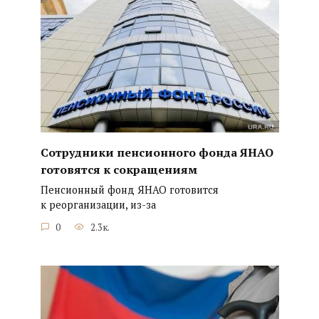
Сотрудники пенсионного фонда ЯНАО
готовятся к сокращениям
Пенсионный фонд ЯНАО готовится
к реорганизации, из-за
0
2.3к.