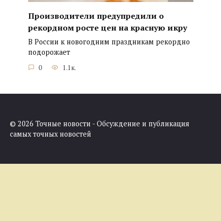
Производители предупредили о
рекордном росте цен на красную икру
В России к новогодним праздникам рекордно
подорожает
0
1.1к.
© 2026 Точные новости - Обсуждение и публикация
самых точных новостей