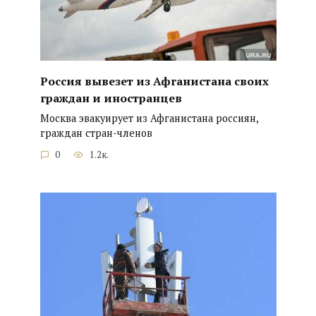
Россия вывезет из Афганистана своих
граждан и иностранцев
Москва эвакуирует из Афганистана россиян,
граждан стран-членов
0
1.2к.