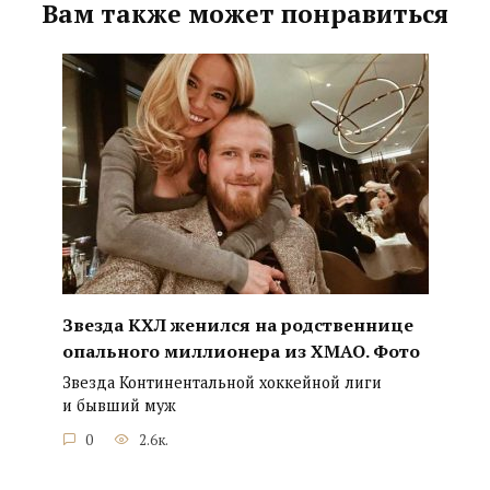
Вам также может понравиться
Звезда КХЛ женился на родственнице
опального миллионера из ХМАО. Фото
Звезда Континентальной хоккейной лиги
и бывший муж
0
2.6к.