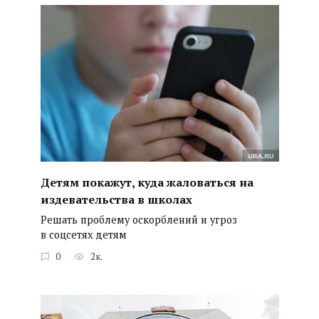
Детям покажут, куда жаловаться на
издевательства в школах
Решать проблему оскорблений и угроз
в соцсетях детям
0
2к.