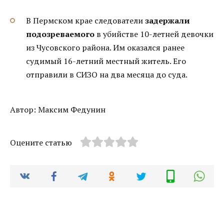
В Пермском крае следователи
задержали
подозреваемого
в убийстве 10-летней девочки
из Чусовского района. Им оказался ранее
судимый 16-летний местный житель. Его
отправили в СИЗО на два месяца до суда.
Автор: Максим Федунин
Оцените статью