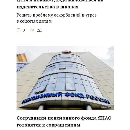
издевательства в школах
Решать проблему оскорблений и угроз
в соцсетях детям
0
2к.
Сотрудники пенсионного фонда ЯНАО
готовятся к сокращениям