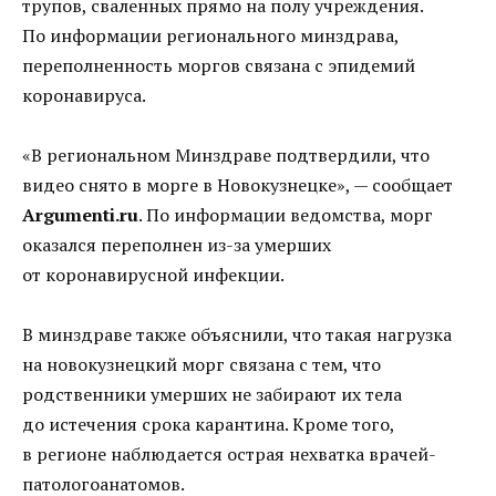
трупов, сваленных прямо на полу учреждения.
По информации регионального минздрава,
переполненность моргов связана с эпидемий
коронавируса.
«В региональном Минздраве подтвердили, что
видео снято в морге в Новокузнецке», — сообщает
Argumenti.ru
. По информации ведомства, морг
оказался переполнен из-за умерших
от коронавирусной инфекции.
В минздраве также объяснили, что такая нагрузка
на новокузнецкий морг связана с тем, что
родственники умерших не забирают их тела
до истечения срока карантина. Кроме того,
в регионе наблюдается острая нехватка врачей-
патологоанатомов.