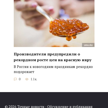
Производители предупредили о
рекордном росте цен на красную икру
В России к новогодним праздникам рекордно
подорожает
0
1.1к.
© 2026 Точные новости - Обсуждение и публикация