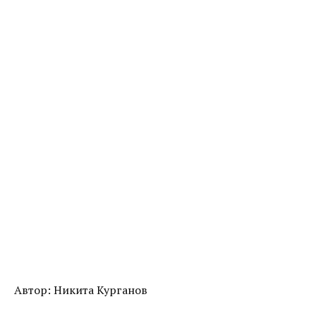
Автор: Никита Курганов