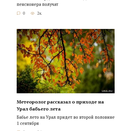
пенсионера получат
0
2к.
Метеоролог рассказал о приходе на
Урал бабьего лета
Бабье лето на Урал придет во второй половине
1 сентября