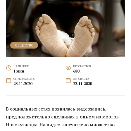
ОБЩЕСТВО
НА ЧТЕНИЕ
ПРОСМОТРОВ
1 мин
680
ОПУБЛИКОВАНО
ОБНОВЛЕНО
23.11.2020
23.11.2020
В социальных сетях появилась видеозапись,
предположительно сделанная в одном из моргов
Новокузнецка. На видео запечатлено множество