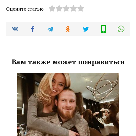
Оцените статью
Вам также может понравиться