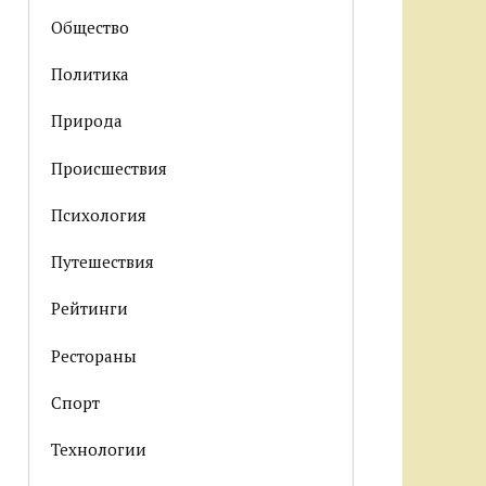
Общество
Политика
Природа
Происшествия
Психология
Путешествия
Рейтинги
Рестораны
Спорт
Технологии