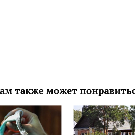
ам также может понравить