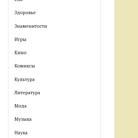
Здоровье
Знаменитости
Игры
Кино
Комиксы
Культура
Литература
Мода
Музыка
Наука