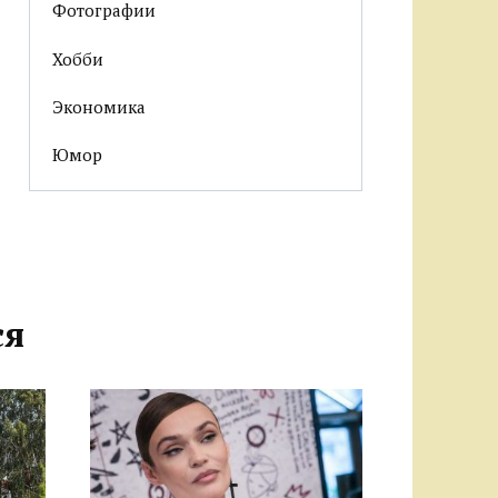
Фотографии
Хобби
Экономика
Юмор
ся