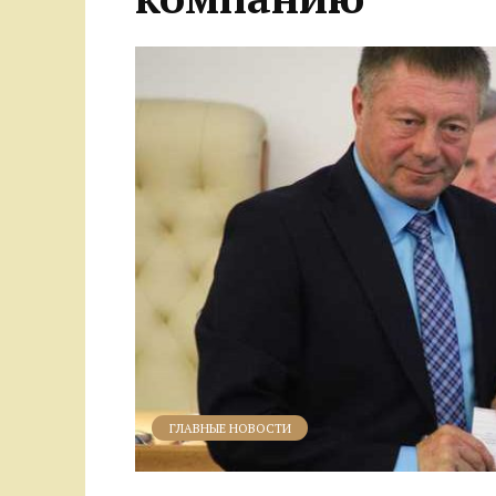
ГЛАВНЫЕ НОВОСТИ