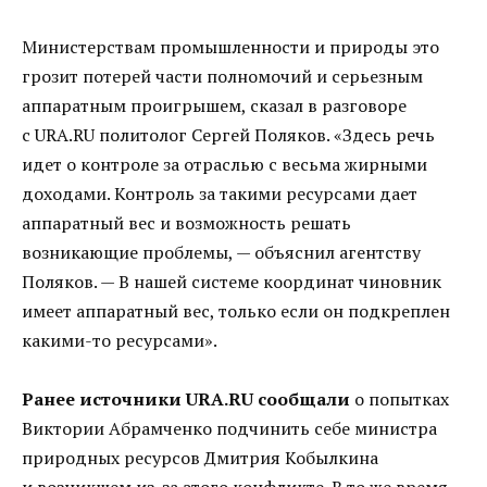
Министерствам промышленности и природы это
грозит потерей части полномочий и серьезным
аппаратным проигрышем, сказал в разговоре
с URA.RU политолог Сергей Поляков. «Здесь речь
идет о контроле за отраслью с весьма жирными
доходами. Контроль за такими ресурсами дает
аппаратный вес и возможность решать
возникающие проблемы, — объяснил агентству
Поляков. — В нашей системе координат чиновник
имеет аппаратный вес, только если он подкреплен
какими-то ресурсами».
Ранее источники URA.RU сообщали
о попытках
Виктории Абрамченко подчинить себе министра
природных ресурсов Дмитрия Кобылкина