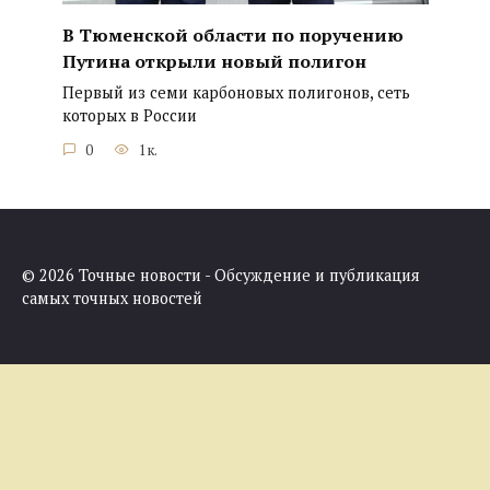
В Тюменской области по поручению
Путина открыли новый полигон
Первый из семи карбоновых полигонов, сеть
которых в России
0
1к.
© 2026 Точные новости - Обсуждение и публикация
самых точных новостей