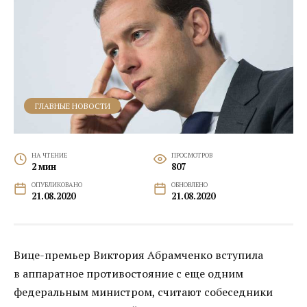
ГЛАВНЫЕ НОВОСТИ
НА ЧТЕНИЕ
ПРОСМОТРОВ
2 мин
807
ОПУБЛИКОВАНО
ОБНОВЛЕНО
21.08.2020
21.08.2020
Вице-премьер Виктория Абрамченко вступила
в аппаратное противостояние с еще одним
федеральным министром, считают собеседники