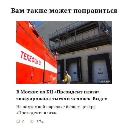
Вам также может понравиться
В Москве из БЦ «Президент плаза»
эвакуированы тысячи человек. Видео
На подземной парковке бизнес-центра
«Президента плаза»
0
2.7к.