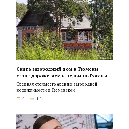
Снять загородный дом в Тюмени
стоит дороже, чем в целом по России
Средняя стоимость аренды загородной
недвижимости в Тюменской
0
1.9к.