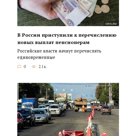
В России приступили к перечислению
новых выплат пенсионерам
Российские власти начнут перечислять
единовременные
0
2.1к.