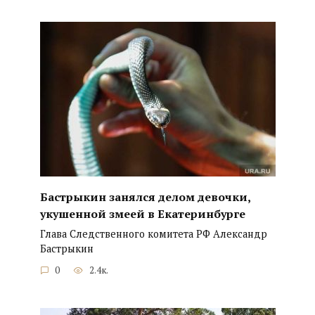
Бастрыкин занялся делом девочки,
укушенной змеей в Екатеринбурге
Глава Следственного комитета РФ Александр
Бастрыкин
0
2.4к.