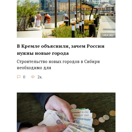
В Кремле объяснили, зачем России
нужны новые города
Строительство новых городов в Сибири
необходимо для
0
2к.