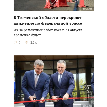
В Тюменской области перекроют
движение по федеральной трассе
Из-за ремонтных работ ночью 31 августа
временно будет
0
2.2к.