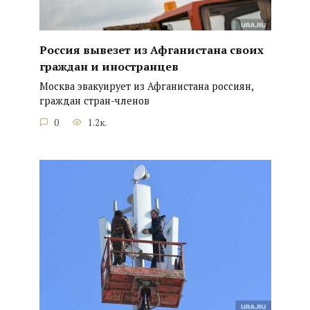
Россия вывезет из Афганистана своих
граждан и иностранцев
Москва эвакуирует из Афганистана россиян,
граждан стран-членов
0
1.2к.