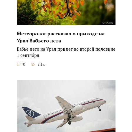
Метеоролог рассказал о приходе на
Урал бабьего лета
Бабье лето на Урал придет во второй половине
1 сентября
0
2.1к.