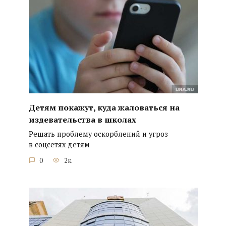
Детям покажут, куда жаловаться на
издевательства в школах
Решать проблему оскорблений и угроз
в соцсетях детям
0
2к.