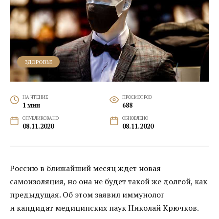
ЗДОРОВЬЕ
НА ЧТЕНИЕ
ПРОСМОТРОВ
1 мин
688
ОПУБЛИКОВАНО
ОБНОВЛЕНО
08.11.2020
08.11.2020
Россию в ближайший месяц ждет новая
самоизоляция, но она не будет такой же долгой, как
предыдущая. Об этом заявил иммунолог
и кандидат медицинских наук Николай Крючков.