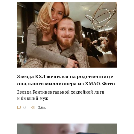
Звезда КХЛ женился на родственнице
опального миллионера из ХМАО. Фото
Звезда Континентальной хоккейной лиги
и бывший муж
0
2.6к.