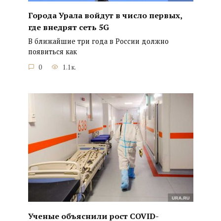
Города Урала войдут в число первых,
где внедрят сеть 5G
В ближайшие три года в России должно
появиться как
0
1.1к.
Ученые объяснили рост COVID-