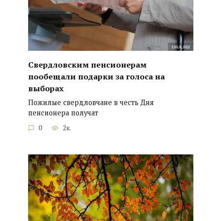
Свердловским пенсионерам
пообещали подарки за голоса на
выборах
Пожилые свердловчане в честь Дня
пенсионера получат
0
2к.