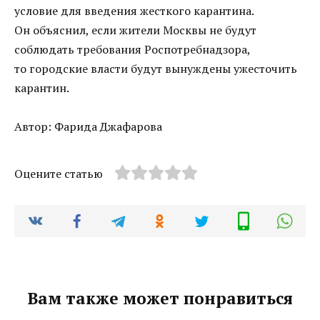
условие для введения жесткого карантина.
Он объяснил, если жители Москвы не будут
соблюдать требования Роспотребнадзора,
то городские власти будут вынуждены ужесточить
карантин.
Автор: Фарида Джафарова
Оцените статью
Вам также может понравиться