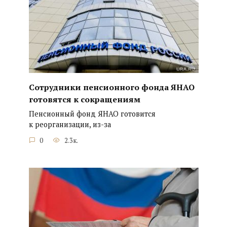
Сотрудники пенсионного фонда ЯНАО
готовятся к сокращениям
Пенсионный фонд ЯНАО готовится
к реорганизации, из-за
0
2.3к.