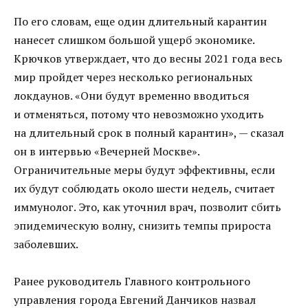
По его словам, еще один длительный карантин
нанесет слишком большой ущерб экономике.
Крючков утверждает, что до весны 2021 года весь
мир пройдет через несколько региональных
локдаунов. «Они будут временно вводиться
и отменяться, потому что невозможно уходить
на длительный срок в полный карантин», — сказал
он в интервью «Вечерней Москве».
Ограничительные меры будут эффективны, если
их будут соблюдать около шести недель, считает
иммунолог. Это, как уточнил врач, позволит сбить
эпидемическую волну, снизить темпы прироста
заболевших.
Ранее руководитель Главного контрольного
управления города Евгений Данчиков назвал