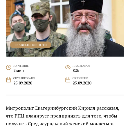
ГЛАВНЫЕ НОВОСТИ
НА ЧТЕНИЕ
ПРОСМОТРОВ
2 мин
826
ОПУБЛИКОВАНО
ОБНОВЛЕНО
25.09.2020
25.09.2020
Митрополит Екатеринбургский Кирилл рассказал,
что РПЦ планирует предпринять для того, чтобы
получить Среднеуральский женский монастырь