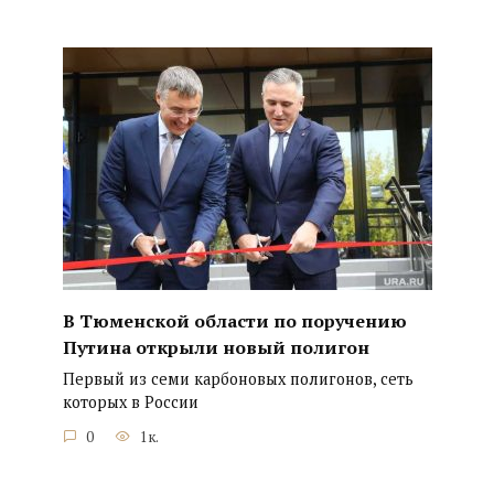
В Тюменской области по поручению
Путина открыли новый полигон
Первый из семи карбоновых полигонов, сеть
которых в России
0
1к.