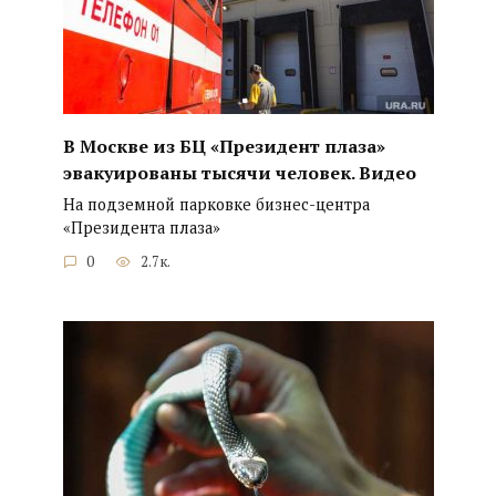
В Москве из БЦ «Президент плаза»
эвакуированы тысячи человек. Видео
На подземной парковке бизнес-центра
«Президента плаза»
0
2.7к.