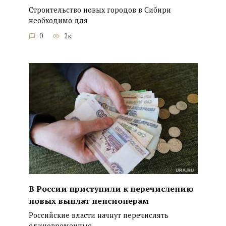
Строительство новых городов в Сибири
необходимо для
0
2к.
В России приступили к перечислению
новых выплат пенсионерам
Российские власти начнут перечислять
единовременные