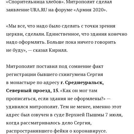
«Спорительница хлебов». Митрополит сделал
заявление URA.RU на форуме «Армия 2020».
«Мы все, что надо было сделать с точки зрения
церкви, сделали. Единственное, что здания конечно
надо оформлять. Больше пока ничего говорить
не буду», — сказал Кирилл.
Митрополит поставил под сомнение факт
регистрации бывшего схиигумена Сергия
в монастыре по адресу
г. Среднеуральск,
Северный проезд, 15
. «Как он мог там
прописаться, если здания не оформлены?» —
удивился митрополит. Тем не менее, именно этот
адрес был озвучен в суде Верхней Пышмы 7 июля,
когда рассматривалось дело Сергия,
распространявшего фейки о коронавирусе.