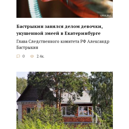
Бастрыкин занялся делом девочки,
укушенной змеей в Екатеринбурге
Глава Следственного комитета РФ Александр
Бастрыкин
0
2.4к.