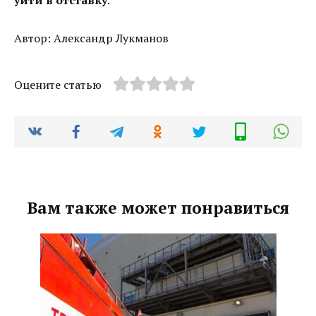
уйти в отставку
.
Автор: Александр Лукманов
Оцените статью
Вам также может понравиться