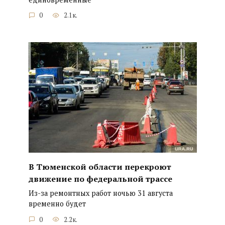
0
2.1к.
В Тюменской области перекроют
движение по федеральной трассе
Из-за ремонтных работ ночью 31 августа
временно будет
0
2.2к.