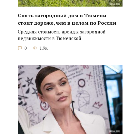
Снять загородный дом в Тюмени
стоит дороже, чем в целом по России
Средняя стоимость аренды загородной
недвижимости в Тюменской
0
1.9к.