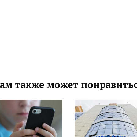
ам также может понравить