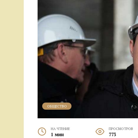
ОБЩЕСТВО
НА ЧТЕНИЕ
ПРОСМОТРОВ
1 мин
773