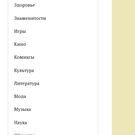
Здоровье
Знаменитости
Игры
Кино
Комиксы
Культура
Литература
Мода
Музыка
Наука