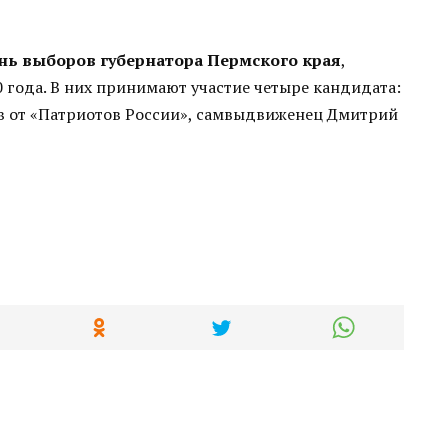
нь выборов губернатора Пермского края
,
0 года. В них принимают участие четыре кандидата:
ов от «Патриотов России», самвыдвиженец Дмитрий