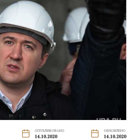
ОПУБЛИКОВАНО
ОБНОВЛЕНО
14.10.2020
14.10.2020