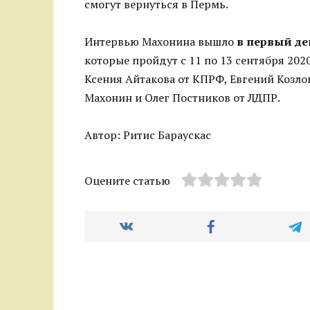
смогут вернуться в Пермь.
Интервью Махонина вышло
в первый де
которые пройдут с 11 по 13 сентября 202
Ксения Айтакова от КПРФ, Евгений Козл
Махонин и Олег Постников от ЛДПР.
Автор: Ритис Бараускас
Оцените статью