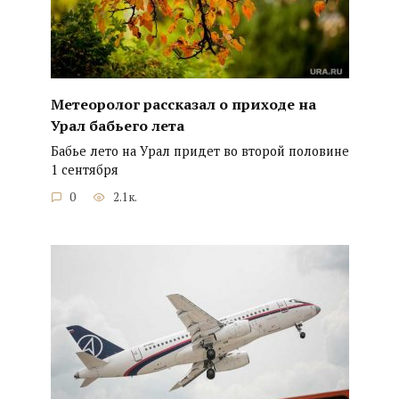
Метеоролог рассказал о приходе на
Урал бабьего лета
Бабье лето на Урал придет во второй половине
1 сентября
0
2.1к.