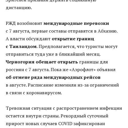
дистанцию.
РЖД возобновит
международные перевозки
с 7 августа, первые составы отправятся в Абхазию.
А власти обсуждают
открытие границ
с Таиландом
. Предполагается, что туристы могут
отправиться туда уже в ближайший месяц.
Черногория обещает открыть
границы для
россиян с 7 августа. Пока же «Аэрофлот» объявил
об отмене ряда международных рейсов
в августе. Расписание изменили из-за ограничений
в связи с коронавирусом.
Тревожная ситуация с распространением инфекции
остается внутри страны. Рекордный суточный
прирост новых случаев COVID зафиксирован