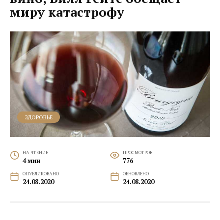
миру катастрофу
ЗДОРОВЬЕ
НА ЧТЕНИЕ
ПРОСМОТРОВ
4 мин
776
ОПУБЛИКОВАНО
ОБНОВЛЕНО
24.08.2020
24.08.2020