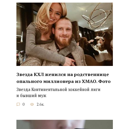
Звезда КХЛ женился на родственнице
опального миллионера из ХМАО. Фото
Звезда Континентальной хоккейной лиги
и бывший муж
0
2.6к.