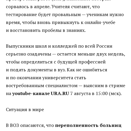
сорвалось в апреле. Учителя считают, что
тестирование будет провальным — ученикам нужно
время, чтобы вновь привыкнуть к онлайн-учебе
и восстановить пробелы в знаниях.
Выпускники школ и колледжей по всей России
серьезно озадачены — остается меньше двух недель,
чтобы определиться с будущей профессией
и подать документы в вуз. Как не ошибиться
и по окончании университета стать
востребованным специалистом — выясним в стриме
на
youtube-канале URA.RU
7 августа в 15:00 (мск).
Ситуация в мире
В ВОЗ опасаются, что
переполненность больниц