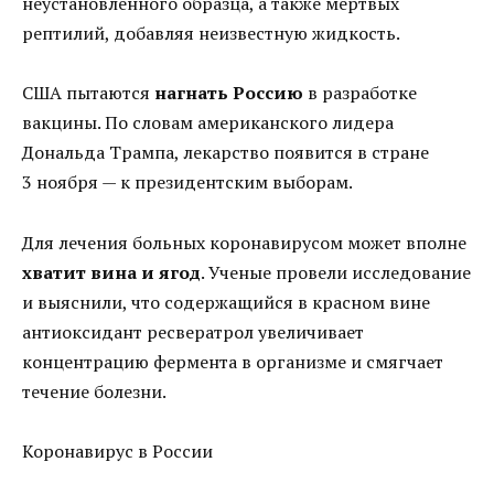
неустановленного образца, а также мертвых
рептилий, добавляя неизвестную жидкость.
США пытаются
нагнать Россию
в разработке
вакцины. По словам американского лидера
Дональда Трампа, лекарство появится в стране
3 ноября — к президентским выборам.
Для лечения больных коронавирусом может вполне
хватит вина и ягод
. Ученые провели исследование
и выяснили, что содержащийся в красном вине
антиоксидант ресвератрол увеличивает
концентрацию фермента в организме и смягчает
течение болезни.
Коронавирус в России