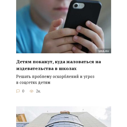
Детям покажут, куда жаловаться на
издевательства в школах
Решать проблему оскорблений и угроз
в соцсетях детям
0
2к.