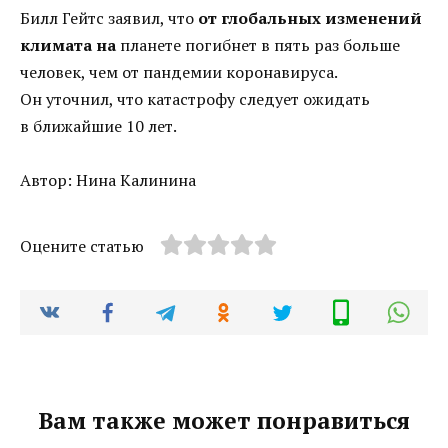
Билл Гейтс заявил, что
от глобальных изменений
климата на
планете погибнет в пять раз больше
человек, чем от пандемии коронавируса.
Он уточнил, что катастрофу следует ожидать
в ближайшие 10 лет.
Автор: Нина Калинина
Оцените статью
Вам также может понравиться