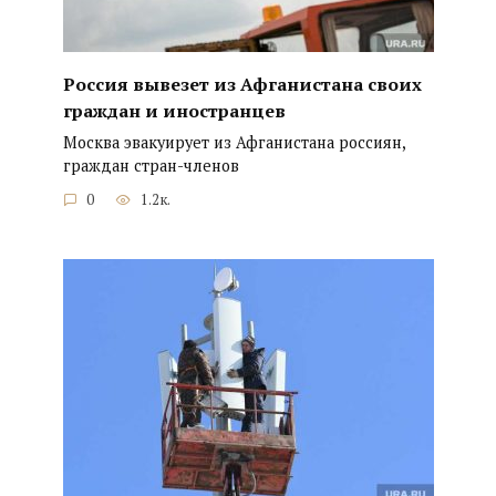
Россия вывезет из Афганистана своих
граждан и иностранцев
Москва эвакуирует из Афганистана россиян,
граждан стран-членов
0
1.2к.