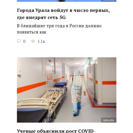
Города Урала войдут в число первых,
где внедрят сеть 5G
В ближайшие три года в России должно
появиться как
0
1.1к.
Ученые объяснили рост COVID-