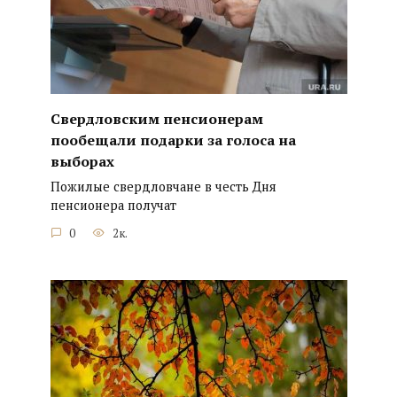
Свердловским пенсионерам
пообещали подарки за голоса на
выборах
Пожилые свердловчане в честь Дня
пенсионера получат
0
2к.