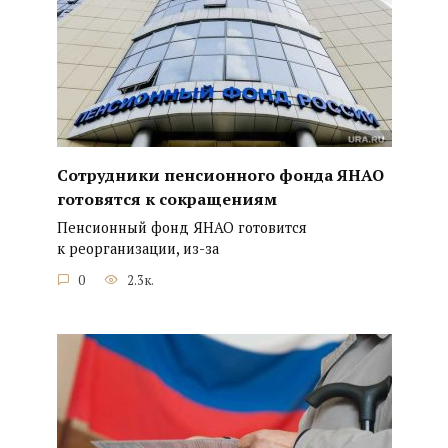
Сотрудники пенсионного фонда ЯНАО
готовятся к сокращениям
Пенсионный фонд ЯНАО готовится
к реорганизации, из-за
0
2.3к.