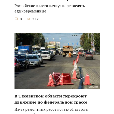
Российские власти начнут перечислять
единовременные
0
2.1к.
В Тюменской области перекроют
движение по федеральной трассе
Из-за ремонтных работ ночью 31 августа