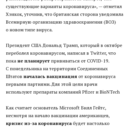
существующие варианты коронавируса», — отметил
Хэнкок, уточнив, что британская сторона уведомила
Всемирную организацию здравоохранения (ВОЗ)
о новом типе вируса.
Президент США Дональд Трамп, который в октябре
переболел коронавирусом, написал в Twitter, что
пока
не планирует
прививаться от COVID-19.
С понедельника на территории Соединенных
Штатов
началась вакцинация
от коронавируса
первыми партиями. Для этой цели врачи
используют препараты компаний Pfizer и BioNTech
Как считает основатель Microsoft Билл Гейтс,
несмотря на начало вакцинации американцев,
кризис из-за коронавируса
будет настолько