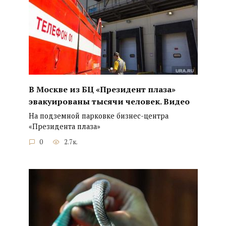
В Москве из БЦ «Президент плаза»
эвакуированы тысячи человек. Видео
На подземной парковке бизнес-центра
«Президента плаза»
0
2.7к.