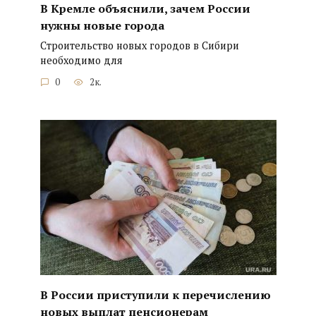
В Кремле объяснили, зачем России
нужны новые города
Строительство новых городов в Сибири
необходимо для
0
2к.
В России приступили к перечислению
новых выплат пенсионерам