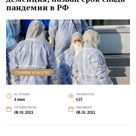
пандемии в РФ
ГЛАВНЫЕ НОВОСТИ
НА ЧТЕНИЕ
ПРОСМОТРОВ
4 мин
625
ОПУБЛИКОВАНО
ОБНОВЛЕНО
08.01.2021
08.01.2021