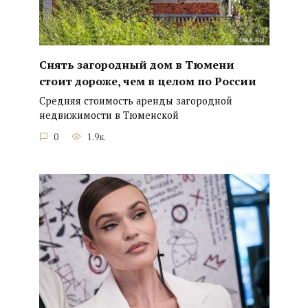
Снять загородный дом в Тюмени
стоит дороже, чем в целом по России
Средняя стоимость аренды загородной
недвижимости в Тюменской
0
1.9к.