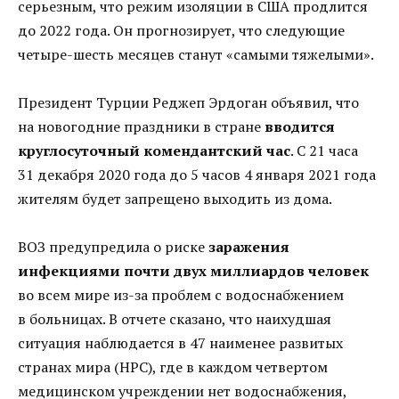
серьезным, что режим изоляции в США продлится
до 2022 года. Он прогнозирует, что следующие
четыре-шесть месяцев станут «самыми тяжелыми».
Президент Турции Реджеп Эрдоган объявил, что
на новогодние праздники в стране
вводится
круглосуточный комендантский час
. С 21 часа
31 декабря 2020 года до 5 часов 4 января 2021 года
жителям будет запрещено выходить из дома.
ВОЗ предупредила о риске
заражения
инфекциями почти двух миллиардов человек
во всем мире из-за проблем с водоснабжением
в больницах. В отчете сказано, что наихудшая
ситуация наблюдается в 47 наименее развитых
странах мира (НРС), где в каждом четвертом
медицинском учреждении нет водоснабжения,