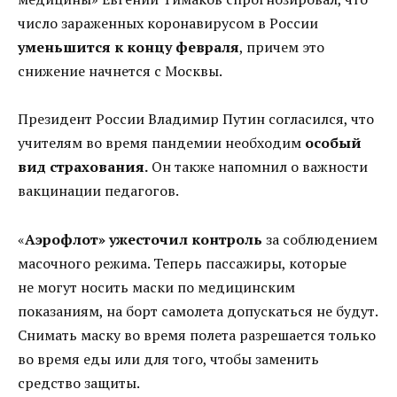
число зараженных коронавирусом в России
уменьшится к концу февраля
, причем это
снижение начнется с Москвы.
Президент России Владимир Путин согласился, что
учителям во время пандемии необходим
особый
вид страхования.
Он также напомнил о важности
вакцинации педагогов.
«
Аэрофлот» ужесточил контроль
за соблюдением
масочного режима. Теперь пассажиры, которые
не могут носить маски по медицинским
показаниям, на борт самолета допускаться не будут.
Снимать маску во время полета разрешается только
во время еды или для того, чтобы заменить
средство защиты.