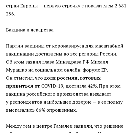
стран Европы — первую строчку с показателем 2 681
256.
Вакцина и лекарства
Партии вакцины от коронавируса для масштабной
вакцинации доставлены во все регионы России.
Об этом заявил глава Минздрава РФ Михаил
Мурашко на социальном онлайн-форуме ЕР.
Он отметил, что
доля россиян, готовых
привиться от
COVID-19, достигла 42%. При этом
вакцина российского производства вызывает
у респондентов наибольшее доверие — в ее пользу
высказались 66% опрошенных.
Между тем в центре Гамалеи заявили, что решение