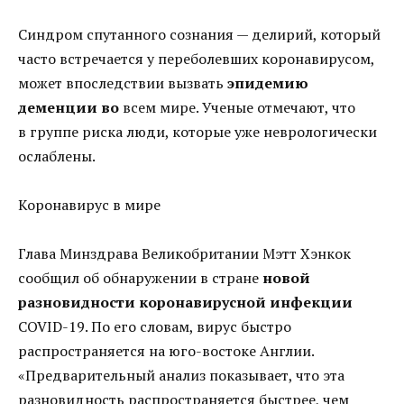
Синдром спутанного сознания — делирий, который
часто встречается у переболевших коронавирусом,
может впоследствии вызвать
эпидемию
деменции во
всем мире. Ученые отмечают, что
в группе риска люди, которые уже неврологически
ослаблены.
Коронавирус в мире
Глава Минздрава Великобритании Мэтт Хэнкок
сообщил об обнаружении в стране
новой
разновидности коронавирусной инфекции
COVID-19. По его словам, вирус быстро
распространяется на юго-востоке Англии.
«Предварительный анализ показывает, что эта
разновидность распространяется быстрее, чем