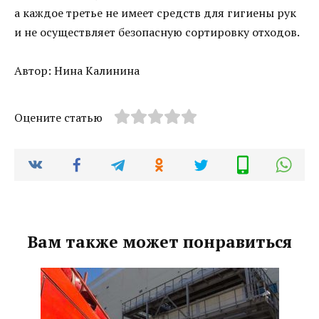
а каждое третье не имеет средств для гигиены рук
и не осуществляет безопасную сортировку отходов.
Автор: Нина Калинина
Оцените статью
Вам также может понравиться