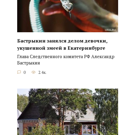
Бастрыкин занялся делом девочки,
укушенной змеей в Екатеринбурге
Глава Следственного комитета РФ Александр
Бастрыкин
0
2.4к.