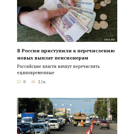
В России приступили к перечислению
новых выплат пенсионерам
Российские власти начнут перечислять
единовременные
0
2.1к.