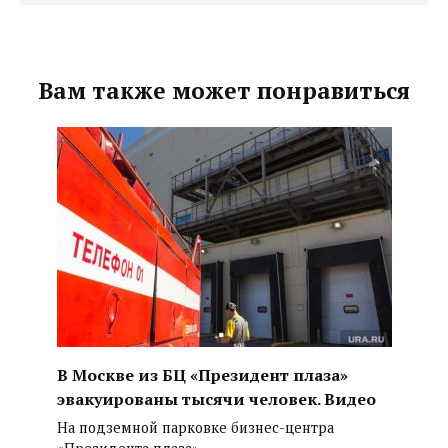
Вам также может понравиться
В Москве из БЦ «Президент плаза»
эвакуированы тысячи человек. Видео
На подземной парковке бизнес-центра