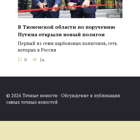
В Тюменской области по поручению
Путина открыли новый полигон
Первый из семи карбоновых полигонов, сеть
которых в России
0
1к.
© 2026 Точные новости - Обсуждение и публикация
самых точных новостей