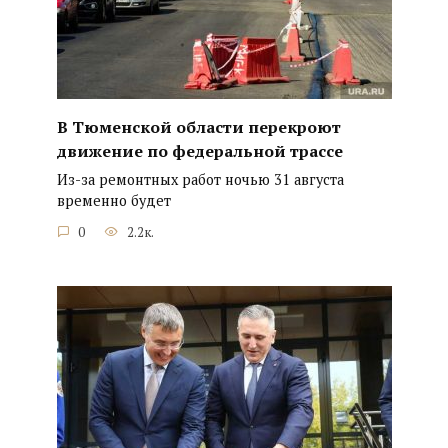
В Тюменской области перекроют
движение по федеральной трассе
Из-за ремонтных работ ночью 31 августа
временно будет
0
2.2к.