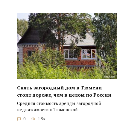
Снять загородный дом в Тюмени
стоит дороже, чем в целом по России
Средняя стоимость аренды загородной
недвижимости в Тюменской
0
1.9к.