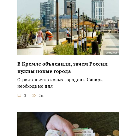
В Кремле объяснили, зачем России
нужны новые города
Строительство новых городов в Сибири
необходимо для
0
2к.