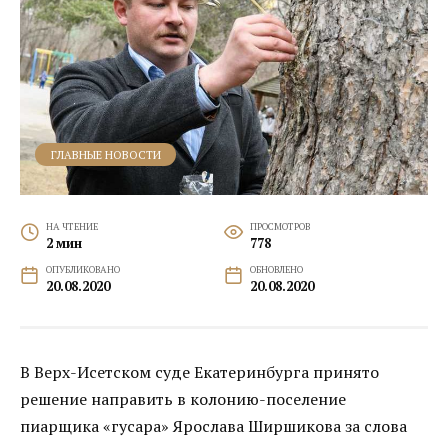
ГЛАВНЫЕ НОВОСТИ
НА ЧТЕНИЕ
ПРОСМОТРОВ
2 мин
778
ОПУБЛИКОВАНО
ОБНОВЛЕНО
20.08.2020
20.08.2020
В Верх-Исетском суде Екатеринбурга принято
решение направить в колонию-поселение
пиарщика «гусара» Ярослава Ширшикова за слова