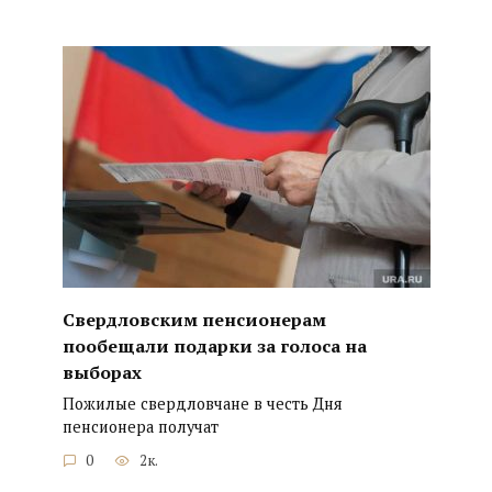
Свердловским пенсионерам
пообещали подарки за голоса на
выборах
Пожилые свердловчане в честь Дня
пенсионера получат
0
2к.