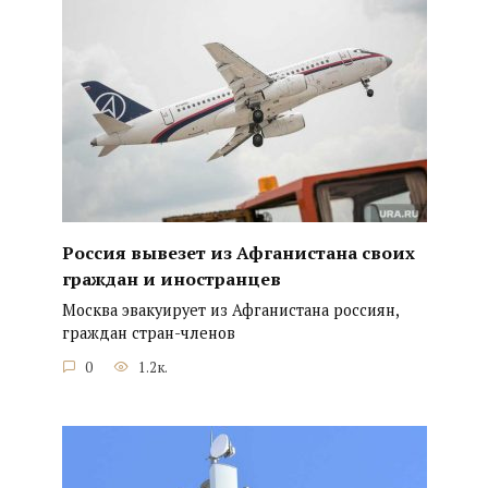
Россия вывезет из Афганистана своих
граждан и иностранцев
Москва эвакуирует из Афганистана россиян,
граждан стран-членов
0
1.2к.