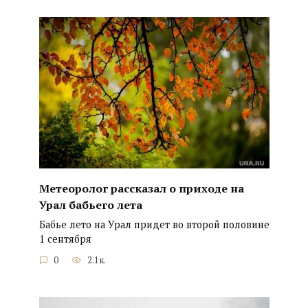
Метеоролог рассказал о приходе на
Урал бабьего лета
Бабье лето на Урал придет во второй половине
1 сентября
0
2.1к.