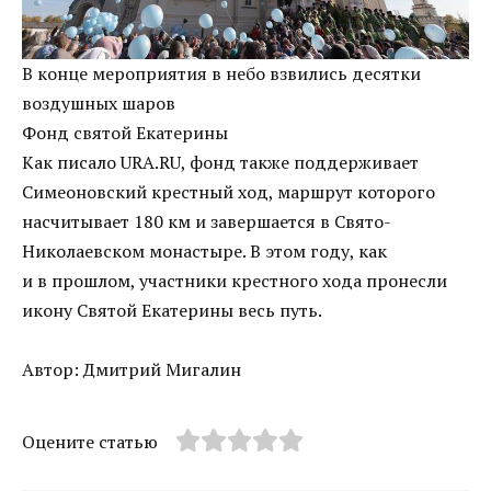
В конце мероприятия в небо взвились десятки
воздушных шаров
Фонд святой Екатерины
Как писало URA.RU, фонд также поддерживает
Симеоновский крестный ход, маршрут которого
насчитывает 180 км и завершается в Свято-
Николаевском монастыре. В этом году, как
и в прошлом, участники крестного хода пронесли
икону Святой Екатерины весь путь.
Автор: Дмитрий Мигалин
Оцените статью