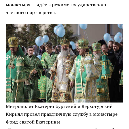
монастыря — идёт в режиме государственно-
частного партнерства.
Митрополит Екатеринбургский и Верхотурский
Кирилл провел праздничную службу в монастыре
Фонд святой Екатерины