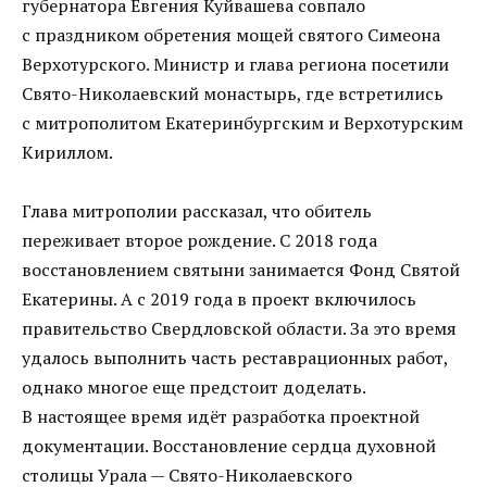
губернатора Евгения Куйвашева совпало
с праздником обретения мощей святого Симеона
Верхотурского. Министр и глава региона посетили
Свято-Николаевский монастырь, где встретились
с митрополитом Екатеринбургским и Верхотурским
Кириллом.
Глава митрополии рассказал, что обитель
переживает второе рождение. С 2018 года
восстановлением святыни занимается Фонд Святой
Екатерины. А с 2019 года в проект включилось
правительство Свердловской области. За это время
удалось выполнить часть реставрационных работ,
однако многое еще предстоит доделать.
В настоящее время идёт разработка проектной
документации. Восстановление сердца духовной
столицы Урала — Свято-Николаевского