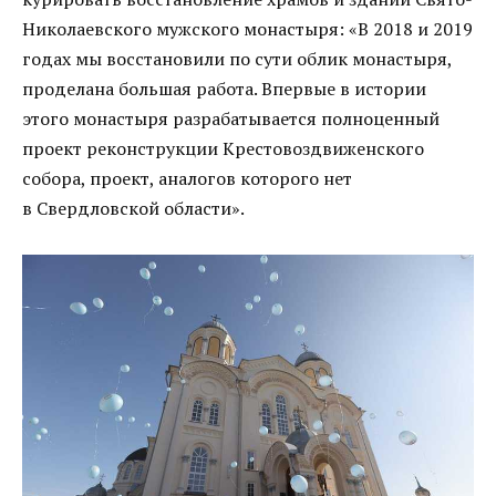
Николаевского мужского монастыря: «В 2018 и 2019
годах мы восстановили по сути облик монастыря,
проделана большая работа. Впервые в истории
этого монастыря разрабатывается полноценный
проект реконструкции Крестовоздвиженского
собора, проект, аналогов которого нет
в Свердловской области».