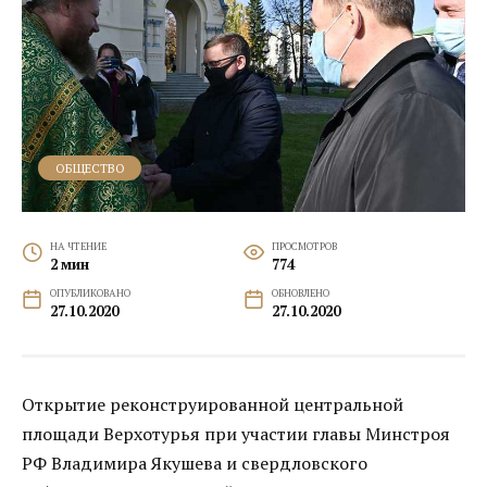
ОБЩЕСТВО
НА ЧТЕНИЕ
ПРОСМОТРОВ
2 мин
774
ОПУБЛИКОВАНО
ОБНОВЛЕНО
27.10.2020
27.10.2020
Открытие реконструированной центральной
площади Верхотурья при участии главы Минстроя
РФ Владимира Якушева и свердловского