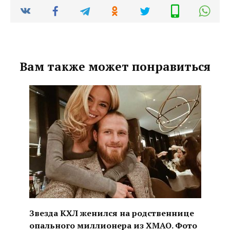
Вам также может понравиться
Звезда КХЛ женился на родственнице
опального миллионера из ХМАО. Фото