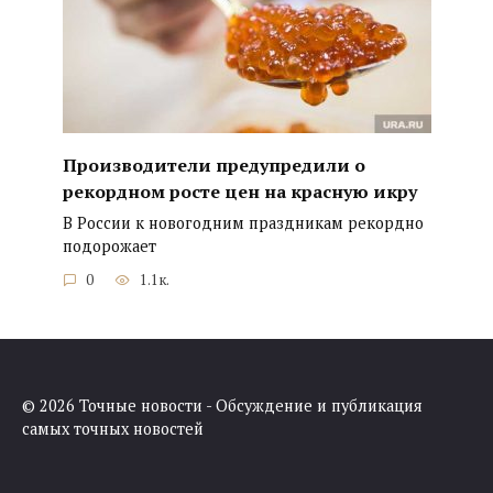
Производители предупредили о
рекордном росте цен на красную икру
В России к новогодним праздникам рекордно
подорожает
0
1.1к.
© 2026 Точные новости - Обсуждение и публикация
самых точных новостей