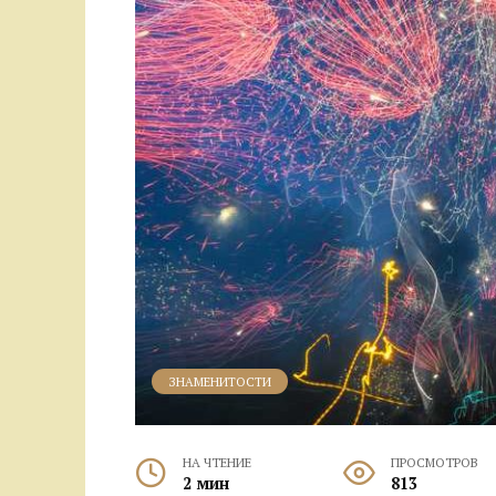
ЗНАМЕНИТОСТИ
НА ЧТЕНИЕ
ПРОСМОТРОВ
2 мин
813