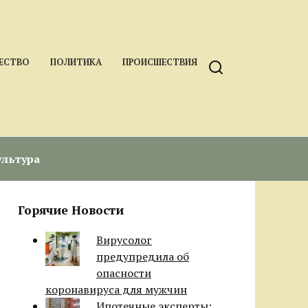
ЕСТВО
ПОЛИТИКА
ПРОИСШЕСТВИЯ
ультура
Горячие Новости
Вирусолог
предупредила об
опасности
коронавируса для мужчин
Ипотечные эксперты: