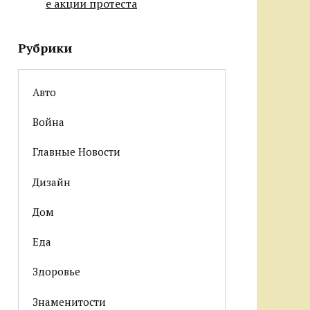
е акции протеста
Рубрики
Авто
Война
Главные Новости
Дизайн
Дом
Еда
Здоровье
Знаменитости