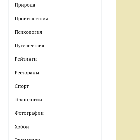
Природа
Происшествия
Психология
Путешествия
Рейтинги
Рестораны
Спорт
Технологии
Фотографии
Хобби
Экономика