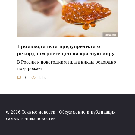
Производители предупредили о
рекордном росте цен на красную икру
В России к новогодним праздникам рекордно
подорожает
0
1.1к.
© 2026 Точные новости - Обсуждение и публикация
самых точных новостей