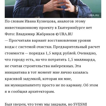
По словам Ивана Кузнецова, аналогов этому
инвестиционному проекту в Екатеринбурге нет
Фото: Владимир Жабриков © URA.RU
— Просчитали вариант восстановления уровня
воды с системой очистки. Предварительный расчет
стоимости — порядка 1,5 млрд рублей. Очевидно,
что городу есть, на что потратить 1,5 миллиарда,
не считая строительства набережных. Эта
инициатива в тот момент мне лично казалась
красивой задумкой, которая ни мне,
ни муниципалитету просто не по карману. Об этом
я и сообщил архитекторам.
Был уверен, что тему мы закрыли, но SVESMI