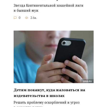
Звезда Континентальной хоккейной лиги
и бывший муж
0
2.6к.
Детям покажут, куда жаловаться на
издевательства в школах
Решать проблему оскорблений и угроз