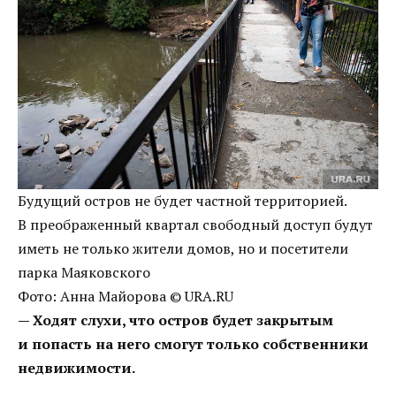
Будущий остров не будет частной территорией.
В преображенный квартал свободный доступ будут
иметь не только жители домов, но и посетители
парка Маяковского
Фото: Анна Майорова © URA.RU
— Ходят слухи, что остров будет закрытым
и попасть на него смогут только собственники
недвижимости.