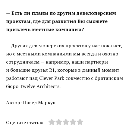
—
Есть ли планы по другим девелоперским
проектам, где для развития Вы сможете
привлечь местные компании?
— Других девелоперских проектов у нас пока нет,
но с местными компаниями мы всегда и охотно
сотрудничаем — например, наши партнеры
и большие друзья R1, которые в данный момент
работают над Clever Park совместно с британским
бюро Twelve Architects.
Автор: Павел Маркуш
Оцените статью