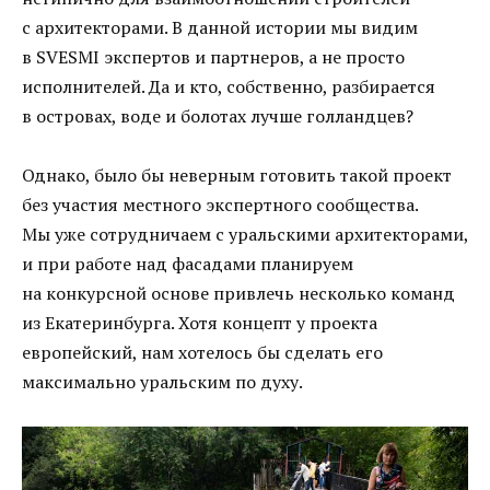
с архитекторами. В данной истории мы видим
в SVESMI экспертов и партнеров, а не просто
исполнителей. Да и кто, собственно, разбирается
в островах, воде и болотах лучше голландцев?
Однако, было бы неверным готовить такой проект
без участия местного экспертного сообщества.
Мы уже сотрудничаем с уральскими архитекторами,
и при работе над фасадами планируем
на конкурсной основе привлечь несколько команд
из Екатеринбурга. Хотя концепт у проекта
европейский, нам хотелось бы сделать его
максимально уральским по духу.