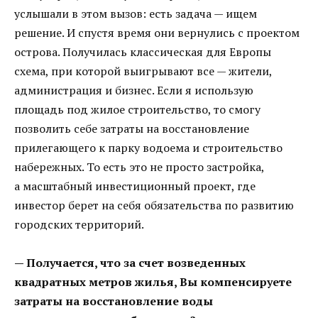
услышали в этом вызов: есть задача — ищем
решение. И спустя время они вернулись с проектом
острова. Получилась классическая для Европы
схема, при которой выигрывают все — жители,
администрация и бизнес. Если я использую
площадь под жилое строительство, то смогу
позволить себе затраты на восстановление
прилегающего к парку водоема и строительство
набережных. То есть это не просто застройка,
а масштабный инвестиционный проект, где
инвестор берет на себя обязательства по развитию
городских территорий.
— Получается, что за счет возведенных
квадратных метров жилья, Вы компенсируете
затраты на восстановление воды