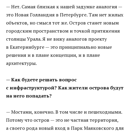
— Нет. Самая близкая к нашей задумке аналогия —
это Новая Голландия в Петербурге. Там нет жилых
объектов, но смысл тот же. Остров станет новым
городским пространством и точкой притяжения
столицы Урала. Я не вижу аналогов проекту
в Екатеринбурге — это принципиально новые
решения и в плане концепции, и в плане
архитектуры.
— Как будете решать вопрос
с инфраструктурой? Как жители острова будут
на него попадать?
— Мостами, конечно. В том числе и пешеходными.
Потому что остров — это не частная территория,
а своего рода новый вход в Парк Маяковского для