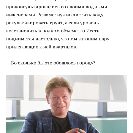
проконсультировались со своими водными
инженерами. Резюме: нужно чистить воду,
рекультивировать грунт, а если уровень
восстановить в полном объеме, то Исеть
поднимется настолько, что мы затопим пару
прилегающих к ней кварталов.
— Во сколько бы это обошлось городу?