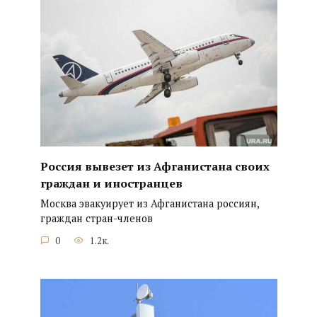
Россия вывезет из Афганистана своих
граждан и иностранцев
Москва эвакуирует из Афганистана россиян,
граждан стран-членов
0
1.2к.