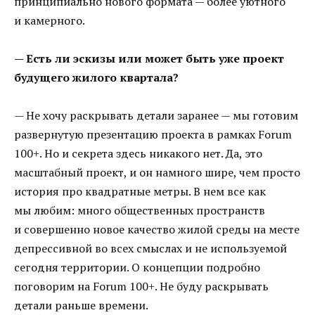
принципиально нового формата — более уютного
и камерного.
— Есть ли эскизы или может быть уже проект
будущего жилого квартала?
— Не хочу раскрывать детали заранее — мы готовим
развернутую презентацию проекта в рамках Forum
100+. Но и секрета здесь никакого нет. Да, это
масштабный проект, и он намного шире, чем просто
история про квадратные метры. В нем все как
мы любим: много общественных пространств
и совершенно новое качество жилой среды на месте
депрессивной во всех смыслах и не используемой
сегодня территории. О концепции подробно
поговорим на Forum 100+. Не буду раскрывать
детали раньше времени.