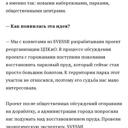
а именно так: новыми набережными, парками,
общественными центрами.
— Как появилась эта идея?
— Мы с коллегами из SVESMI разрабатывали проект
реорганизации ЦПКиО. В процессе обсуждения
проекта с горожанами поступили пожелания
восстановить парковый пруд, который сейчас стал
просто большим болотом. К территории парка этот
участок не относился, поэтому его судьба нас мало
интересовала.
Проект после общественных обсуждений отправили
на доработку, а администрация города попросила
нас подумать над восстановлением пруда. Провели
экологическую экспертизу. SVESMI