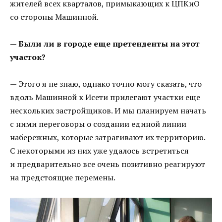
жителей всех кварталов, примыкающих к ЦПКиО
со стороны Машинной.
— Были ли в городе еще претенденты на этот
участок?
— Этого я не знаю, однако точно могу сказать, что
вдоль Машинной к Исети прилегают участки еще
нескольких застройщиков. И мы планируем начать
с ними переговоры о создании единой линии
набережных, которые затрагивают их территорию.
С некоторыми из них уже удалось встретиться
и предварительно все очень позитивно реагируют
на предстоящие перемены.