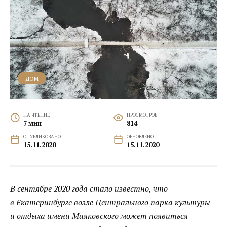
ДОМ
НА ЧТЕНИЕ
ПРОСМОТРОВ
7 мин
814
ОПУБЛИКОВАНО
ОБНОВЛЕНО
15.11.2020
15.11.2020
В сентябре 2020 года стало известно, что
в Екатеринбурге возле Центрального парка культуры
и отдыха имени Маяковского может появиться