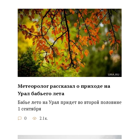
Метеоролог рассказал о приходе на
Урал бабьего лета
Бабье лето на Урал придет во второй половине
1 сентября
0
2.1к.