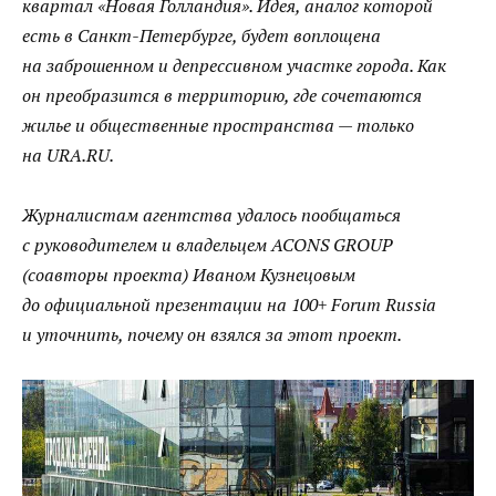
квартал «Новая Голландия». Идея, аналог которой
есть в Санкт-Петербурге, будет воплощена
на заброшенном и депрессивном участке города. Как
он преобразится в территорию, где сочетаются
жилье и общественные пространства — только
на URA.RU.
Журналистам агентства удалось пообщаться
с руководителем и владельцем ACONS GROUP
(соавторы проекта) Иваном Кузнецовым
до официальной презентации на 100+ Forum Russia
и уточнить, почему он взялся за этот проект.