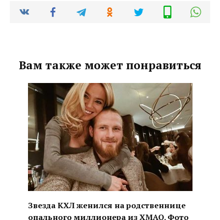
Вам также может понравиться
Звезда КХЛ женился на родственнице
опального миллионера из ХМАО. Фото