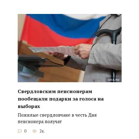
Свердловским пенсионерам
пообещали подарки за голоса на
выборах
Пожилые свердловчане в честь Дня
пенсионера получат
0
2к.