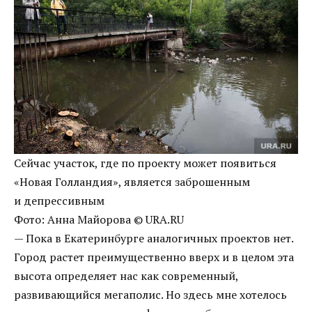
Сейчас участок, где по проекту может появиться
«Новая Голландия», является заброшенным
и депрессивным
Фото: Анна Майорова © URA.RU
— Пока в Екатеринбурге аналогичных проектов нет.
Город растет преимущественно вверх и в целом эта
высота определяет нас как современный,
развивающийся мегаполис. Но здесь мне хотелось