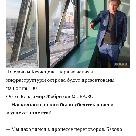
По словам Кузнецова, первые эскизы
инфраструктуры острова будут презентованы
на Forum 100+
Фото: Владимир Жабриков © URA.RU
— Насколько сложно было убедить власти
в успехе проекта?
— Мы находимся в процессе переговоров. Базово