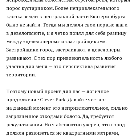
порос кустарником. Более непривлекательного
клочка земли в центральной части Екатеринбурга
было не найти. Тогда мы делали свои первые шаги
в девелопменте, и я четко понял для себя разницу
между «девелопером» и «застройщиком».
Застройщики город застраивают, а девелоперы —
развивают. С тех пор привлекательность любого
участка для меня — это перспектива развития
территории.
Поэтому новый проект для нас — логичное
продолжение Clever Park. Давайте честно:
на данный момент это непривлекательное, сильно
загрязненное отходами болото. Да, требуется
рекультивация. Но я абсолютно уверен, что город
должен развиваться не квадратными метрами,