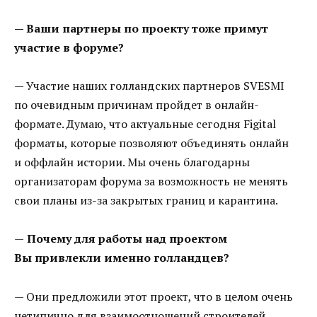
— Ваши партнеры по проекту тоже примут
участие в форуме?
— Участие наших голландских партнеров SVESMI
по очевидным причинам пройдет в онлайн-
формате. Думаю, что актуальные сегодня Figital
форматы, которые позволяют объединять онлайн
и оффлайн истории. Мы очень благодарны
организаторам форума за возможность не менять
свои планы из-за закрытых границ и карантина.
—
Почему для работы над проектом
Вы привлекли именно голландцев?
— Они предложили этот проект, что в целом очень
нетипично для взаимоотношений строителей