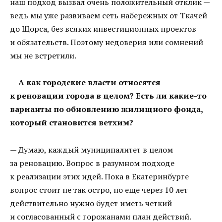
наш подход вызвал очень положительный отклик —
ведь мы уже развиваем сеть набережных от Ткачей
до Щорса, без всяких инвестиционных проектов
и обязательств. Поэтому недоверия или сомнений
мы не встретили.
— А как городские власти относятся
к реновации города в целом? Есть ли какие-то
варианты по обновлению жилищного фонда,
который становится ветхим?
— Думаю, каждый муниципалитет в целом
за реновацию. Вопрос в разумном подходе
к реализации этих идей. Пока в Екатеринбурге
вопрос стоит не так остро, но еще через 10 лет
действительно нужно будет иметь четкий
и согласованный с горожанами план действий.