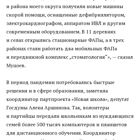
и района моего округа получили новые машины
скорой помощи, оснащенные дефибриллятором,
электрокардиографом, аппаратом ИВЛ и другим
современным оборудованием. В 11 деревнях
и селах открылись стационарные ФАПы, а в трех
районах стали работать два мобильных ФАПа
и передвижной комплекс „стоматология“», — сказал
Муцоев.
В период пандемии потребовались быстрые
решения и в сфере образования, заметила
координатор партпроекта «Новая школа», депутат
Госдумы Алена Аршинова. Так, волонтеры
и партийцы передали школьникам из нуждающихся
семей более 500 тысяч компьютеров и планшетов
для дистанционного обучения. Координатор