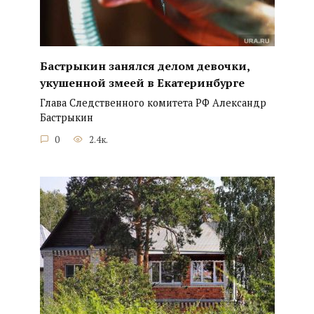
Бастрыкин занялся делом девочки,
укушенной змеей в Екатеринбурге
Глава Следственного комитета РФ Александр
Бастрыкин
0
2.4к.