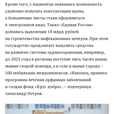
Кроме того, у пациентов появилась возможность
удаленно получать консультации врача,
а больничные листы стали оформляться
в электронном виде. Также «Единая Россия»
добилась выделения 18 млрд рублей
на строительство инфекционных центров. При этом
государство продолжает выделять средства
на развитие системы здравоохранения, например,
до 2023 года в регионы поступит пять тысяч новых
машин скорой помощи, а в села и малые города —
500 мобильных медкомплексов. «Наконец, принята
программа лечения орфанных заболеваний
и создан фонд «Круг добра», — подчеркнул
Александр Петров.