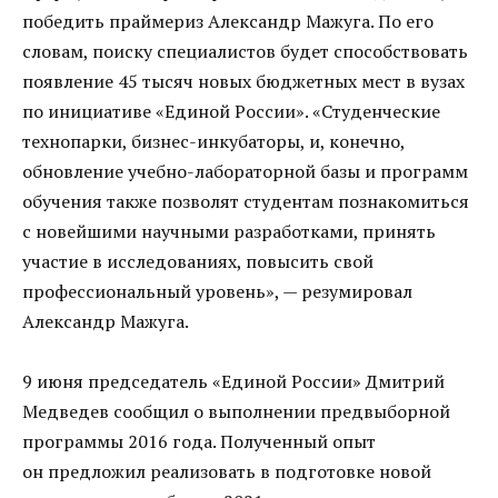
победить праймериз Александр Мажуга. По его
словам, поиску специалистов будет способствовать
появление 45 тысяч новых бюджетных мест в вузах
по инициативе «Единой России». «Студенческие
технопарки, бизнес-инкубаторы, и, конечно,
обновление учебно-лабораторной базы и программ
обучения также позволят студентам познакомиться
с новейшими научными разработками, принять
участие в исследованиях, повысить свой
профессиональный уровень», — резумировал
Александр Мажуга.
9 июня председатель «Единой России» Дмитрий
Медведев сообщил о выполнении предвыборной
программы 2016 года. Полученный опыт
он предложил реализовать в подготовке новой