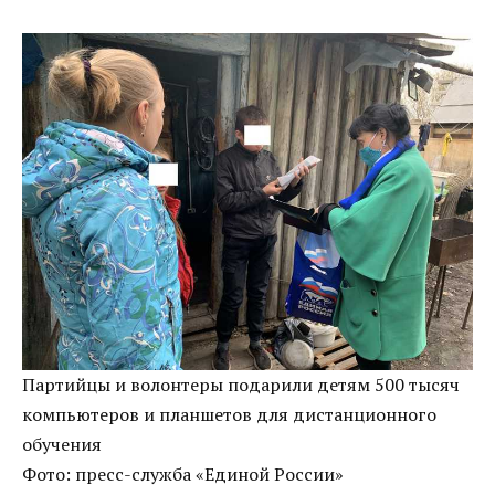
Партийцы и волонтеры подарили детям 500 тысяч
компьютеров и планшетов для дистанционного
обучения
Фото:
пресс-служба «Единой России»