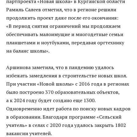
партпроекта «Новая школа» в Курганской области
Рамиль Салеев отметил, что в регионе решили
продолжить проект даже после его окончания:
«В период снятия ограничений мы продолжаем
обеспечивать малоимущие и многодетные семьи
планшетами и ноутбуками, передавая оргтехнику
на баланс школы».
Аршинова заметила, что в пандемию удалось
избежать замедления в строительстве новых школ.
При участии «Новой школы» с 2016 года в регионах
было построено 370 образовательных объектов,
а к 2024 году будет создано еще 1300.
Одновременно идет работа по поиску новых кадров
в образовании. Благодаря программе «Сельский
учитель» в селах с 2020 года удалось закрыть 1802
вакансии учителей.