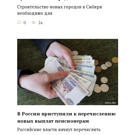
Строительство новых городов в Сибири
необходимо для
0
2к.
В России приступили к перечислению
новых выплат пенсионерам
Российские власти начнут перечислять