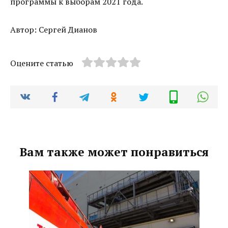
программы к выборам 2021 года.
Автор: Сергей Дианов
Оцените статью
Вам также может понравиться