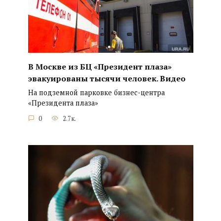
В Москве из БЦ «Президент плаза»
эвакуированы тысячи человек. Видео
На подземной парковке бизнес-центра
«Президента плаза»
0
2.7к.