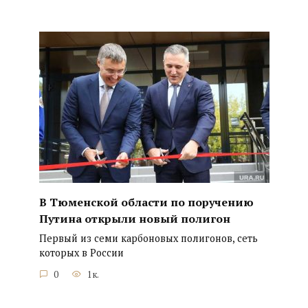
В Тюменской области по поручению
Путина открыли новый полигон
Первый из семи карбоновых полигонов, сеть
которых в России
0
1к.