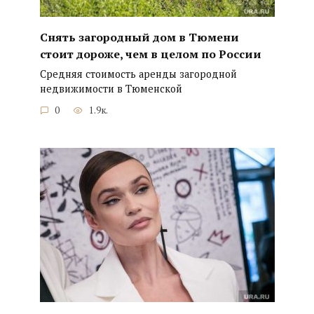
Снять загородный дом в Тюмени
стоит дороже, чем в целом по России
Средняя стоимость аренды загородной
недвижимости в Тюменской
0
1.9к.