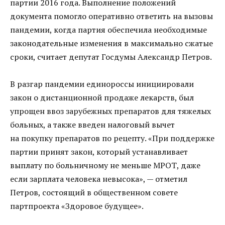
партии 2016 года. Выполнение положений
документа помогло оперативно ответить на вызовы
пандемии, когда партия обеспечила необходимые
законодательные изменения в максимально сжатые
сроки, считает депутат Госдумы Александр Петров.
В разгар пандемии единороссы инициировали
закон о дистанционной продаже лекарств, был
упрощен ввоз зарубежных препаратов для тяжелых
больных, а также введен налоговый вычет
на покупку препаратов по рецепту. «При поддержке
партии принят закон, который устанавливает
выплату по больничному не меньше МРОТ, даже
если зарплата человека невысока», — отметил
Петров, состоящий в общественном совете
партпроекта «Здоровое будущее».