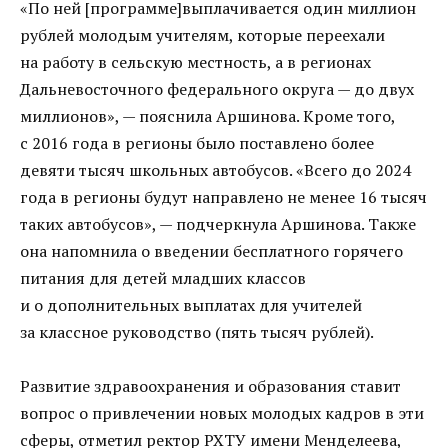
«По ней [программе]выплачивается один миллион
рублей молодым учителям, которые переехали
на работу в сельскую местность, а в регионах
Дальневосточного федерального округа — до двух
миллионов», — пояснила Аршинова. Кроме того,
с 2016 года в регионы было поставлено более
девяти тысяч школьных автобусов. «Всего до 2024
года в регионы будут направлено не менее 16 тысяч
таких автобусов», — подчеркнула Аршинова. Также
она напомнила о введении бесплатного горячего
питания для детей младших классов
и о дополнительных выплатах для учителей
за классное руководство (пять тысяч рублей).
Развитие здравоохранения и образования ставит
вопрос о привлечении новых молодых кадров в эти
сферы, отметил ректор РХТУ имени Менделеева,