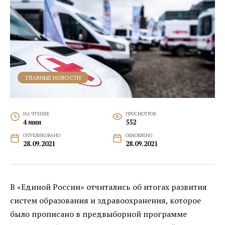
ГЛАВНЫЕ НОВОСТИ
НА ЧТЕНИЕ
ПРОСМОТРОВ
4 мин
552
ОПУБЛИКОВАНО
ОБНОВЛЕНО
28.09.2021
28.09.2021
В «Единой России» отчитались об итогах развития
систем образования и здравоохранения, которое
было прописано в предвыборной программе