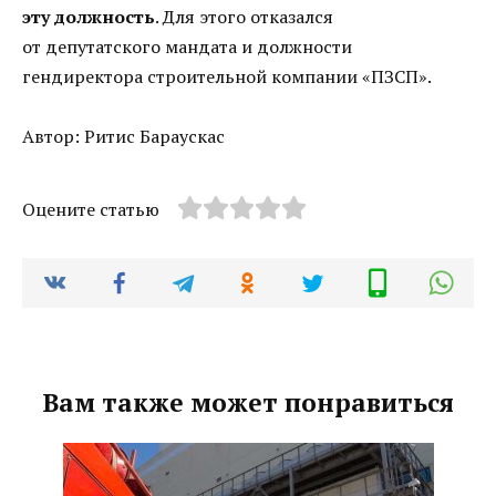
эту должность
. Для этого отказался
от депутатского мандата и должности
гендиректора строительной компании «ПЗСП».
Автор: Ритис Бараускас
Оцените статью
Вам также может понравиться