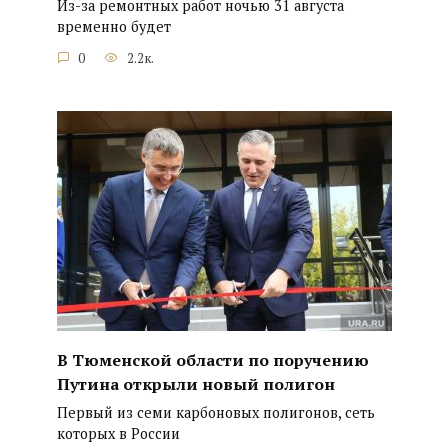
Из-за ремонтных работ ночью 31 августа
временно будет
0
2.2к.
В Тюменской области по поручению
Путина открыли новый полигон
Первый из семи карбоновых полигонов, сеть
которых в России