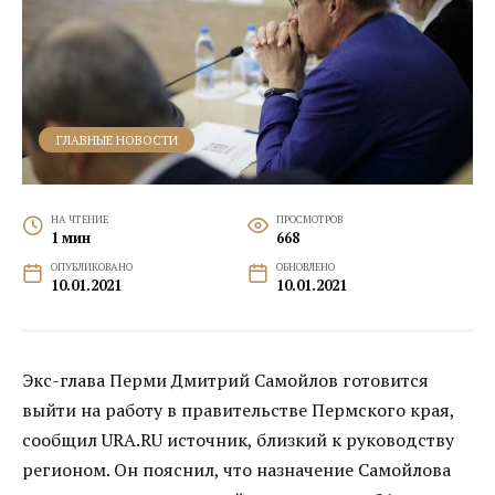
ГЛАВНЫЕ НОВОСТИ
НА ЧТЕНИЕ
ПРОСМОТРОВ
1 мин
668
ОПУБЛИКОВАНО
ОБНОВЛЕНО
10.01.2021
10.01.2021
Экс-глава Перми Дмитрий Самойлов готовится
выйти на работу в правительстве Пермского края,
сообщил URA.RU источник, близкий к руководству
регионом. Он пояснил, что назначение Самойлова