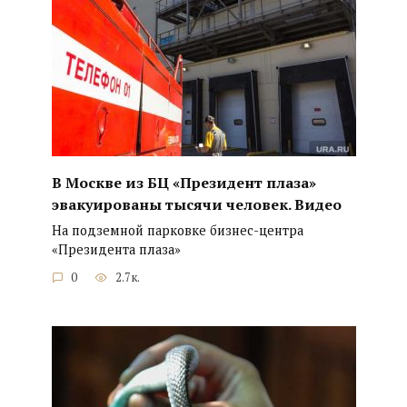
В Москве из БЦ «Президент плаза»
эвакуированы тысячи человек. Видео
На подземной парковке бизнес-центра
«Президента плаза»
0
2.7к.