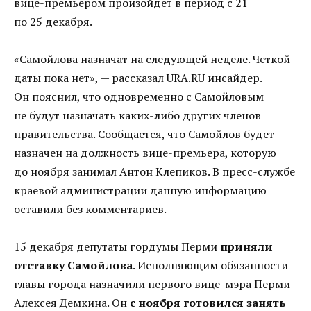
вице-премьером произойдет в период с 21
по 25 декабря.
«Самойлова назначат на следующей неделе. Четкой
даты пока нет», — рассказал URA.RU инсайдер.
Он пояснил, что одновременно с Самойловым
не будут назначать каких-либо других членов
правительства. Сообщается, что Самойлов будет
назначен на должность вице-премьера, которую
до ноября занимал Антон Клепиков. В пресс-службе
краевой администрации данную информацию
оставили без комментариев.
15 декабря депутаты гордумы Перми
приняли
отставку Самойлова
. Исполняющим обязанности
главы города назначили первого вице-мэра Перми
Алексея Демкина. Он
с ноября готовился занять