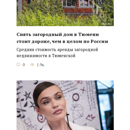
Снять загородный дом в Тюмени
стоит дороже, чем в целом по России
Средняя стоимость аренды загородной
недвижимости в Тюменской
0
1.9к.