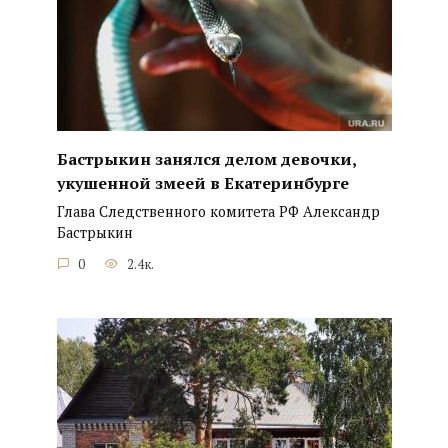
Бастрыкин занялся делом девочки,
укушенной змеей в Екатеринбурге
Глава Следственного комитета РФ Александр
Бастрыкин
0
2.4к.