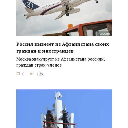
Россия вывезет из Афганистана своих
граждан и иностранцев
Москва эвакуирует из Афганистана россиян,
граждан стран-членов
0
1.2к.