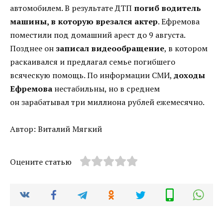
автомобилем. В результате ДТП
погиб водитель
машины, в которую врезался актер
. Ефремова
поместили под домашний арест до 9 августа.
Позднее он
записал видеообращение
, в котором
раскаивался и предлагал семье погибшего
всяческую помощь. По информации СМИ,
доходы
Ефремова
нестабильны, но в среднем
он зарабатывал три миллиона рублей ежемесячно.
Автор: Виталий Мягкий
Оцените статью