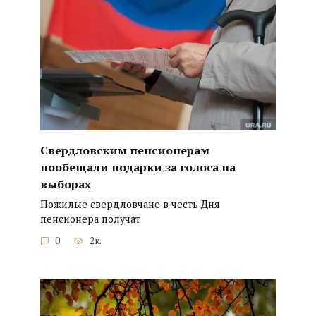
Свердловским пенсионерам
пообещали подарки за голоса на
выборах
Пожилые свердловчане в честь Дня
пенсионера получат
0
2к.