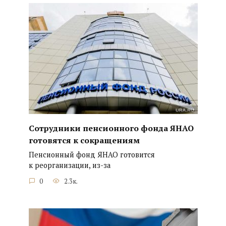
Сотрудники пенсионного фонда ЯНАО
готовятся к сокращениям
Пенсионный фонд ЯНАО готовится
к реорганизации, из-за
0
2.3к.